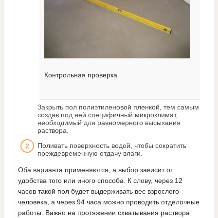
Контрольная проверка
Закрыть пол полиэтиленовой пленкой, тем самым
создав под ней специфичный микроклимат,
необходимый для равномерного высыхания
раствора.
Поливать поверхность водой, чтобы сократить
преждевременную отдачу влаги.
Оба варианта применяются, а выбор зависит от
удобства того или иного способа. К слову, через 12
часов такой пол будет выдерживать вес взрослого
человека, а через 94 часа можно проводить отделочные
работы. Важно на протяжении схватывания раствора