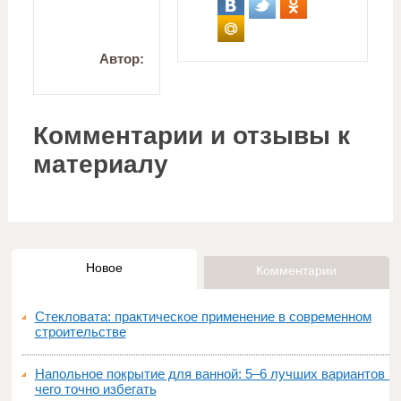
Автор:
Комментарии и отзывы к
материалу
Новое
Комментарии
Стекловата: практическое применение в современном
строительстве
Напольное покрытие для ванной: 5–6 лучших вариантов и
чего точно избегать