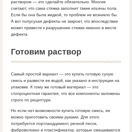
раствором — это сделайте обязательно. Многие
считают, что сама стяжка заполнит такие изъяны пола.
Если бы она была жидкой, то проблем не возникло бы.
А вот полусухая дефекты не закроет, что впоследствии
может привести к разрушению стяжки именно в месте
дефекта.
Готовим раствор
Самый простой вариант — это купить готовую сухую
смесь и развести ее водой, как указано в инструкции на
упаковке. К тому же готовый материал — это
стопроцентная гарантия, что все компоненты заложены
строго по рецептуре.
Но если нет возможности купить готовую смесь, ее
можно приготовить своими руками. Для этого
потребуется портландцемент, речной песок,
фиброволокно и пластификатор, которые смешиваются