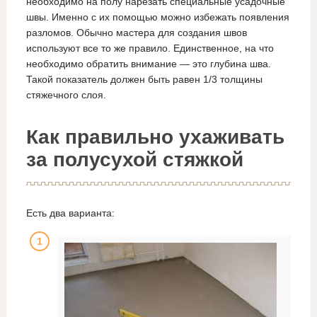
необходимо на полу нарезать специальные усадочные
швы. Именно с их помощью можно избежать появления
разломов. Обычно мастера для создания швов
используют все то же правило. Единственное, на что
необходимо обратить внимание — это глубина шва.
Такой показатель должен быть равен 1/3 толщины
стяжечного слоя.
Как правильно ухаживать
за полусухой стяжкой
Есть два варианта: