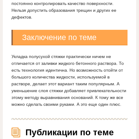
постоянно контролировать качество поверхности.
Нельзя допустить образования трещин и других ее
дефектов.
Заключение по теме
Укладка полусухой стяжки практически ничем не
отличается от заливки жидкого бетонного раствора. То
есть технология идентична. Но возможность отойти от
большого количества жидкости, используемой в
растворе, делает этот вариант таким популярным. А
уменьшение слоя стяжки добавляет привлекательности
этому методу выравнивания оснований. К тому же все
можно сделать своими руками. А это еще один плюс.
Публикации по теме