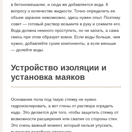
в бетономешалке, и сюда же добавляется вода. К
вопросу о количестве жидкости. Точно определить ее
объем заранее невозможно, здесь нужен опыт. Поэтому
совет — готовый раствор возьмите в руку и сожмите его.
Вода должна немного проступить, но не капать, а сама
смесь при этом образует комок. Если воды больше, чем
нужно, добавляйте сухие компоненты, а если меньше
— долейте воды.
Устройство изоляции и
установка маяков
Основание пола под такую стяжку не нужно
гидроизолировать, а вот стены от раствора оградить
надо. Это делается для того, чтобы защитить стяжку от
возможности расширения или сжатия со стороны стен.
Это очень важный момент, который нельзя упускать,
выполняя подобную операцию.