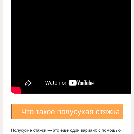
Что такое полусухая стяжка
Полусухие стяжки — это еще один вариант, с помощью