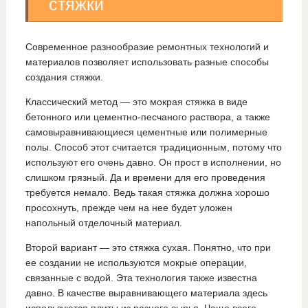
стяжки
Современное разнообразие ремонтных технологий и
материалов позволяет использовать разные способы
создания стяжки.
Классический метод — это мокрая стяжка в виде
бетонного или цементно-песчаного раствора, а также
самовыравнивающиеся цементные или полимерные
полы. Способ этот считается традиционным, потому что
используют его очень давно. Он прост в исполнении, но
слишком грязный. Да и времени для его проведения
требуется немало. Ведь такая стяжка должна хорошо
просохнуть, прежде чем на нее будет уложен
напольный отделочный материал.
Второй вариант — это стяжка сухая. Понятно, что при
ее создании не используются мокрые операции,
связанные с водой. Эта технология также известна
давно. В качестве выравнивающего материала здесь