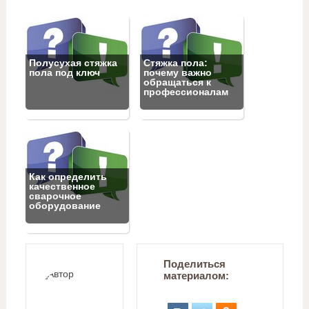
Полусухая стяжка
Стяжка пола:
пола под ключ
почему важно
обращаться к
профессионалам
Как определить
качественное
сварочное
оборудование
Поделиться
материалом: