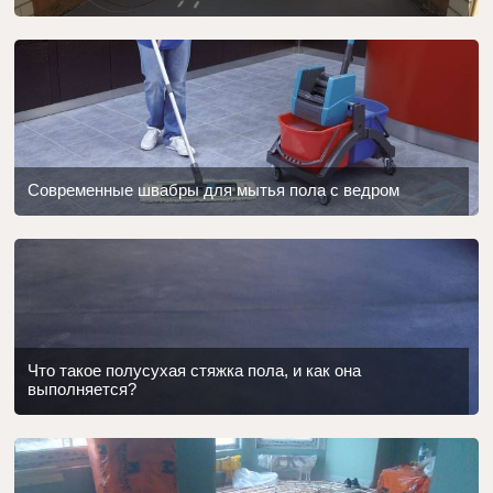
Современные швабры для мытья пола с ведром
Что такое полусухая стяжка пола, и как она
выполняется?