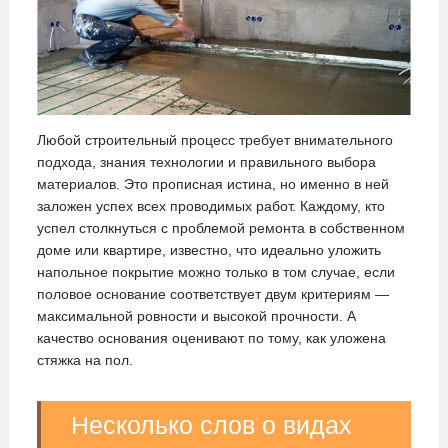
Любой строительный процесс требует внимательного
подхода, знания технологии и правильного выбора
материалов. Это прописная истина, но именно в ней
заложен успех всех проводимых работ. Каждому, кто
успел столкнуться с проблемой ремонта в собственном
доме или квартире, известно, что идеально уложить
напольное покрытие можно только в том случае, если
половое основание соответствует двум критериям —
максимальной ровности и высокой прочности. А
качество основания оценивают по тому, как уложена
стяжка на пол.
Несколько слов о видах