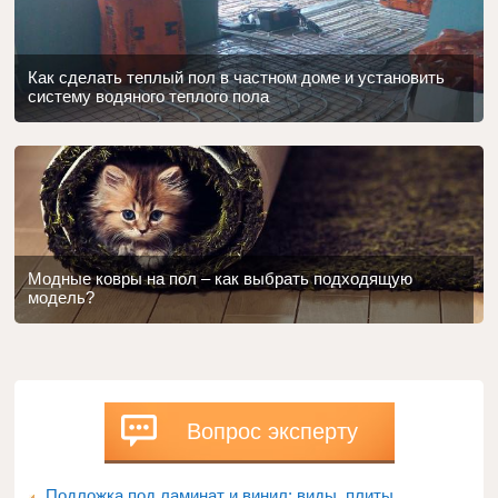
Как сделать теплый пол в частном доме и установить
систему водяного теплого пола
Модные ковры на пол – как выбрать подходящую
модель?
Вопрос эксперту
Подложка под ламинат и винил: виды, плиты,