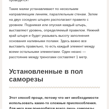
Такие маяки устанавливают по нескольким
направляющим линиям, параллельным стенам. Затем
на двух соседних штырях располагают правило с
уровнем. Поднимая или опуская каждый штырь,
выставляют уровень, определяемый правилом. Нижний
край штыря и будет указывать высоту заполнения
основания наливными полами. Здесь важно все
выставить правильно, то есть каждый элемент между
всеми остальными элементами. Один нюанс —
расстояние между треногами составляет 1 метр.
Установленные в пол
саморезы
Этот способ проще, потому что нет необходимости
использовать какие-то сложные приспособления.
Для него вам понадобятся всего лишь саморезы.