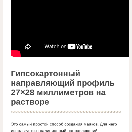
Гипсокартонный
направляющий профиль
27×28 миллиметров на
растворе
Это самый простой способ создания маяков. Для него
используется традиционный направляющий