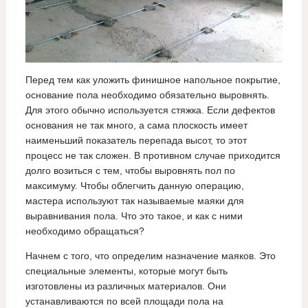
Перед тем как уложить финишное напольное покрытие,
основание пола необходимо обязательно выровнять.
Для этого обычно используется стяжка. Если дефектов
основания не так много, а сама плоскость имеет
наименьший показатель перепада высот, то этот
процесс не так сложен. В противном случае приходится
долго возиться с тем, чтобы выровнять пол по
максимуму. Чтобы облегчить данную операцию,
мастера используют так называемые маяки для
выравнивания пола. Что это такое, и как с ними
необходимо обращаться?
Начнем с того, что определим назначение маяков. Это
специальные элементы, которые могут быть
изготовлены из различных материалов. Они
устанавливаются по всей площади пола на