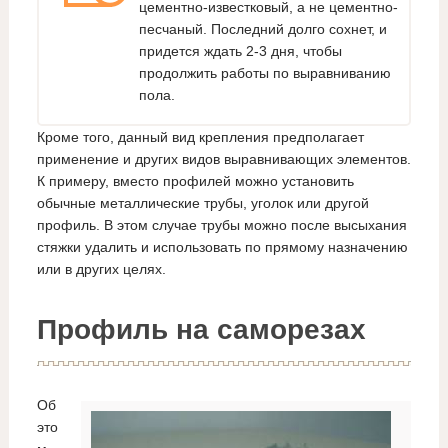
цементно-известковый, а не цементно-
песчаный. Последний долго сохнет, и
придется ждать 2-3 дня, чтобы
продолжить работы по выравниванию
пола.
Кроме того, данный вид крепления предполагает
применение и других видов выравнивающих элементов.
К примеру, вместо профилей можно установить
обычные металлические трубы, уголок или другой
профиль. В этом случае трубы можно после высыхания
стяжки удалить и использовать по прямому назначению
или в других целях.
Профиль на саморезах
Об
это