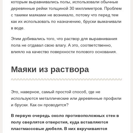
которым выравнивались полы, использовали обычные
деревянные рейки толщиной 30 миллиметров. Проблем
с такими маяками не возникало, потому что перед тем
как их использовать по назначению, бруски вымачивали
в воде.
Этим добивались того, что раствор для выравнивания
пола не отдавал свою влагу. А это, соответственно,
влияло на качество поверхности полового основания.
Маяки из раствора
Это, наверное, самый простой способ, где не
используются металлические или деревянные профили
и бруски. Как он проводится?
В первую очередь около противоположных стен в
полу сверлятся отверстия, куда вставляются
пластмассовые дюбеля. В них вкручиваются