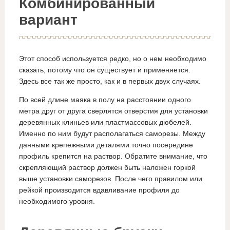
Комбинированный
вариант
Этот способ используется редко, но о нем необходимо
сказать, потому что он существует и применяется.
Здесь все так же просто, как и в первых двух случаях.
По всей длине маяка в полу на расстоянии одного
метра друг от друга сверлятся отверстия для установки
деревянных клиньев или пластмассовых дюбелей.
Именно по ним будут располагаться саморезы. Между
данными крепежными деталями точно посередине
профиль крепится на раствор. Обратите внимание, что
скрепляющий раствор должен быть наложен горкой
выше установки саморезов. После чего правилом или
рейкой производится вдавливание профиля до
необходимого уровня.