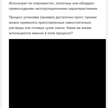
Используют их повсеместно, поскольку они обладают
превосходными эксплуатационными характеристиками.
Процесс установки (заливки) достаточно прост, причем
можно применять приготовленные самостоятельно
растворы или готовые сухие смеси. Какие же маяки
используются именно в этом процессе?