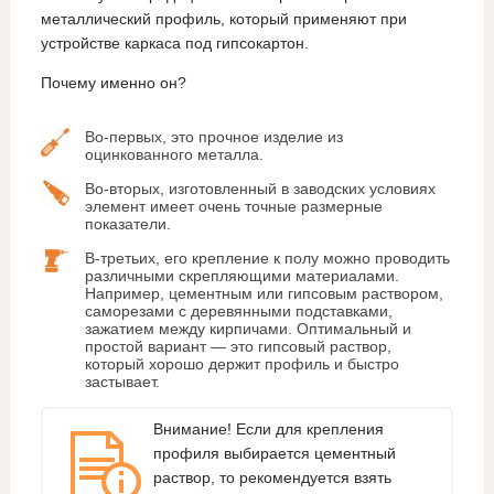
металлический профиль, который применяют при
устройстве каркаса под гипсокартон.
Почему именно он?
Во-первых, это прочное изделие из
оцинкованного металла.
Во-вторых, изготовленный в заводских условиях
элемент имеет очень точные размерные
показатели.
В-третьих, его крепление к полу можно проводить
различными скрепляющими материалами.
Например, цементным или гипсовым раствором,
саморезами с деревянными подставками,
зажатием между кирпичами. Оптимальный и
простой вариант — это гипсовый раствор,
который хорошо держит профиль и быстро
застывает.
Внимание! Если для крепления
профиля выбирается цементный
раствор, то рекомендуется взять