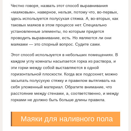
Честно говоря, назвать этот способ выравнивания
«маяковым», наверное, нельзя, потому что, во-первых,
здесь используется полусухая стяжка. А, во-вторых, как
таковых маяков в этом процессе нет. Специально
установленные элементы, по которым придется
проводить выравнивание, есть. Но являются ли они
маяками — это спорный вопрос. Судите сами.
Этот способ используется в небольших помещениях. В
каждом углу комнаты насыпается горка из раствора, и
эти горки между собой выставляются в одной
горизонтальной плоскости. Когда все подсохнет, можно
засыпать полусухую стяжку и правилом вытягивать на
себя уложенный материал. Обратите внимание, что
расстояние между стенами, а, соответственно, и между
горками не должно быть больше длины правила.
Маяки для наливного пола