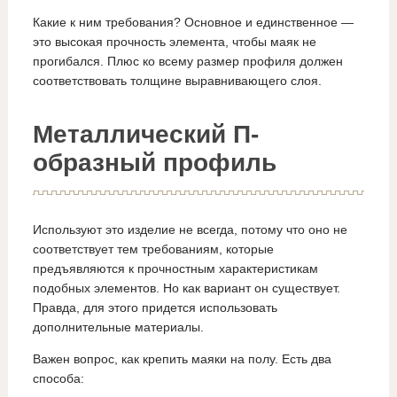
Какие к ним требования? Основное и единственное —
это высокая прочность элемента, чтобы маяк не
прогибался. Плюс ко всему размер профиля должен
соответствовать толщине выравнивающего слоя.
Металлический П-
образный профиль
Используют это изделие не всегда, потому что оно не
соответствует тем требованиям, которые
предъявляются к прочностным характеристикам
подобных элементов. Но как вариант он существует.
Правда, для этого придется использовать
дополнительные материалы.
Важен вопрос, как крепить маяки на полу. Есть два
способа: