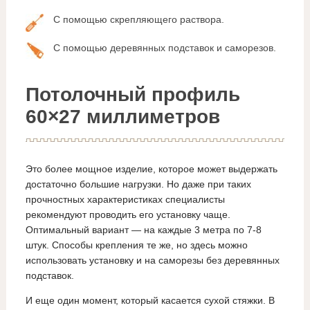
С помощью скрепляющего раствора.
С помощью деревянных подставок и саморезов.
Потолочный профиль
60×27 миллиметров
Это более мощное изделие, которое может выдержать
достаточно большие нагрузки. Но даже при таких
прочностных характеристиках специалисты
рекомендуют проводить его установку чаще.
Оптимальный вариант — на каждые 3 метра по 7-8
штук. Способы крепления те же, но здесь можно
использовать установку и на саморезы без деревянных
подставок.
И еще один момент, который касается сухой стяжки. В