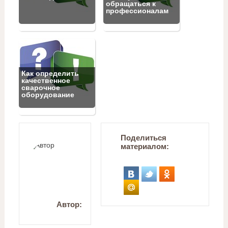
обращаться к
профессионалам
Как определить
качественное
сварочное
оборудование
Поделиться
материалом:
Автор: