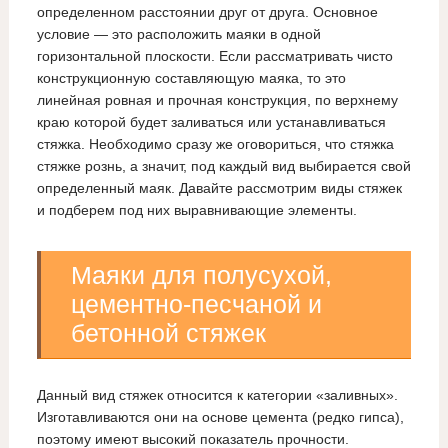
определенном расстоянии друг от друга. Основное
условие — это расположить маяки в одной
горизонтальной плоскости. Если рассматривать чисто
конструкционную составляющую маяка, то это
линейная ровная и прочная конструкция, по верхнему
краю которой будет заливаться или устанавливаться
стяжка. Необходимо сразу же оговориться, что стяжка
стяжке рознь, а значит, под каждый вид выбирается свой
определенный маяк. Давайте рассмотрим виды стяжек
и подберем под них выравнивающие элементы.
Маяки для полусухой,
цементно-песчаной и
бетонной стяжек
Данный вид стяжек относится к категории «заливных».
Изготавливаются они на основе цемента (редко гипса),
поэтому имеют высокий показатель прочности.