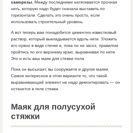
саморезы.
Между последними натягивается прочная
нить, которую надо будет сначала выставить по
горизонтали. Сделать это очень просто, если
использовать строительный уровень.
А вот теперь вам понадобится цементно-известковый
раствор, который выкладывается вдоль нити. Уложить
его нужно в виде стенки и, пока он не засох, правилом
пройтись по его верхнему краю, выравнивая по нити.
Это и есть ваш маяк для стяжки пола.
Пока он высыхает, вы сооружаете и другие маяки.
Самое интересное в этом варианте то, что такой
выравнивающий элемент не надо демонтировать — он
останется в теле стяжки.
Маяк для полусухой
стяжки