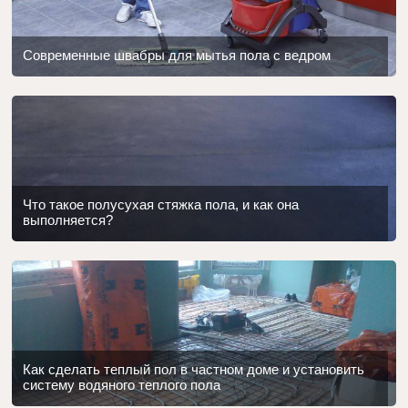
Современные швабры для мытья пола с ведром
Что такое полусухая стяжка пола, и как она
выполняется?
Как сделать теплый пол в частном доме и установить
систему водяного теплого пола