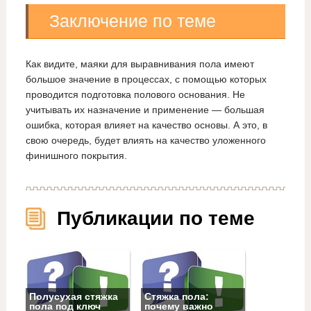
Заключение по теме
Как видите, маяки для выравнивания пола имеют
большое значение в процессах, с помощью которых
проводится подготовка полового основания. Не
учитывать их назначение и применение — большая
ошибка, которая влияет на качество основы. А это, в
свою очередь, будет влиять на качество уложенного
финишного покрытия.
Публикации по теме
Полусухая стяжка
Стяжка пола:
пола под ключ
почему важно