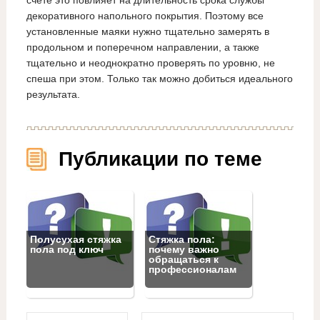
счете это повлияет на длительность срока службы
декоративного напольного покрытия. Поэтому все
установленные маяки нужно тщательно замерять в
продольном и поперечном направлении, а также
тщательно и неоднократно проверять по уровню, не
спеша при этом. Только так можно добиться идеального
результата.
Публикации по теме
Полусухая стяжка
Стяжка пола:
пола под ключ
почему важно
обращаться к
профессионалам