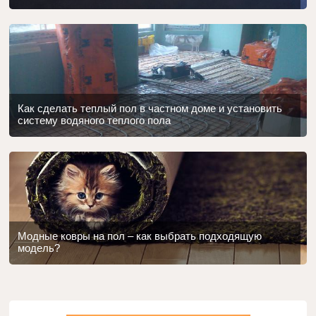
Как сделать теплый пол в частном доме и установить
систему водяного теплого пола
Модные ковры на пол – как выбрать подходящую
модель?