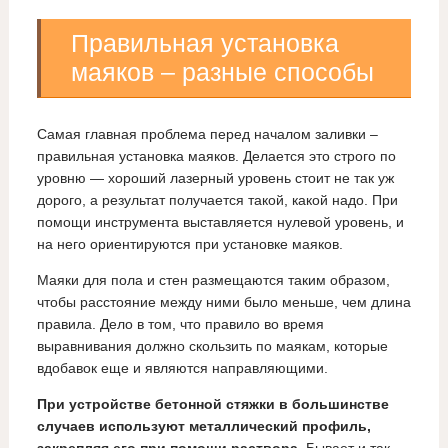
Правильная установка
маяков – разные способы
Самая главная проблема перед началом заливки –
правильная установка маяков. Делается это строго по
уровню — хороший лазерный уровень стоит не так уж
дорого, а результат получается такой, какой надо. При
помощи инструмента выставляется нулевой уровень, и
на него ориентируются при установке маяков.
Маяки для пола и стен размещаются таким образом,
чтобы расстояние между ними было меньше, чем длина
правила. Дело в том, что правило во время
выравнивания должно скользить по маякам, которые
вдобавок еще и являются направляющими.
При устройстве бетонной стяжки в большинстве
случаев используют металлический профиль,