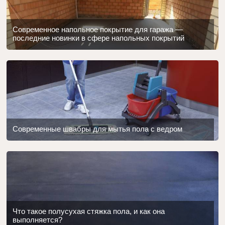
Современное напольное покрытие для гаража —
последние новинки в сфере напольных покрытий
Современные швабры для мытья пола с ведром
Что такое полусухая стяжка пола, и как она
выполняется?