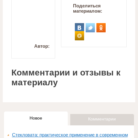
Поделиться
материалом:
Автор:
Комментарии и отзывы к
материалу
Новое
Комментарии
Стекловата: практическое применение в современном