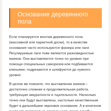
Основание деревянного
пола
Если планируется монтаж деревянного пола
(массивной или паркетной доски), то в качестве
основания часто используются фанера или лаги.
Регулируемые лаги тоже являются разновидностью
маяков. Они выставляются точно по уровню при
помощи специальных саморезов или подбиваются
клиньями, подрезаются и шлифуются до нужного
уровня.
В целом же помните, что выставление маяков –
достаточно сложная и продолжительная работа,
требующая аккуратности и тщательности. Насколько
точно они будут выставлены, настолько качественным
будет в дальнейшем черновое основание. А в конечном