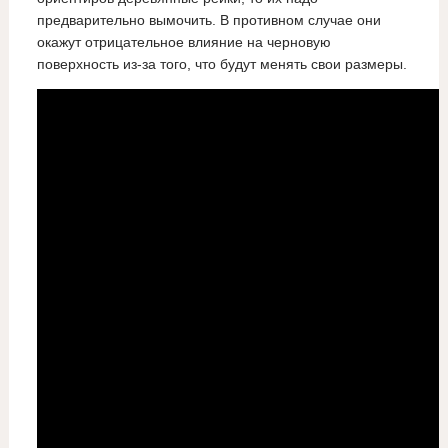
предварительно вымочить. В противном случае они
окажут отрицательное влияние на черновую
поверхность из-за того, что будут менять свои размеры.