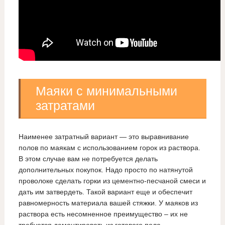
Маяки с минимальными
затратами
Наименее затратный вариант — это выравнивание
полов по маякам с использованием горок из раствора.
В этом случае вам не потребуется делать
дополнительных покупок. Надо просто по натянутой
проволоке сделать горки из цементно-песчаной смеси и
дать им затвердеть. Такой вариант еще и обеспечит
равномерность материала вашей стяжки. У маяков из
раствора есть несомненное преимущество – их не