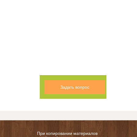
Задать вопрос
При копировании материалов