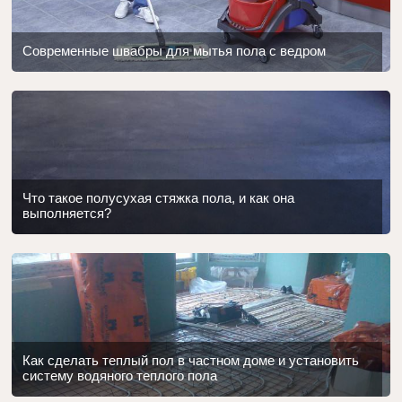
Современные швабры для мытья пола с ведром
Что такое полусухая стяжка пола, и как она
выполняется?
Как сделать теплый пол в частном доме и установить
систему водяного теплого пола