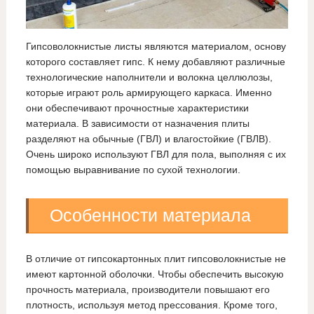
Гипсоволокнистые листы являются материалом, основу
которого составляет гипс. К нему добавляют различные
технологические наполнители и волокна целлюлозы,
которые играют роль армирующего каркаса. Именно
они обеспечивают прочностные характеристики
материала. В зависимости от назначения плиты
разделяют на обычные (ГВЛ) и влагостойкие (ГВЛВ).
Очень широко используют ГВЛ для пола, выполняя с их
помощью выравнивание по сухой технологии.
Особенности материала
В отличие от гипсокартонных плит гипсоволокнистые не
имеют картонной оболочки. Чтобы обеспечить высокую
прочность материала, производители повышают его
плотность, используя метод прессования. Кроме того,