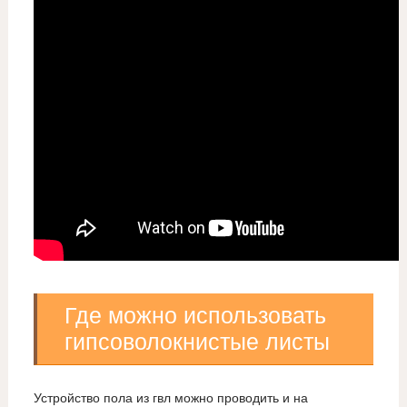
Где можно использовать
гипсоволокнистые листы
Устройство пола из гвл можно проводить и на