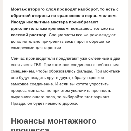
Монтаж второго слоя проводят наоборот, то есть с
обратной стороны по сравнению с первым слоем.
Иногда неопытные мастера пренебрегают
дополнительным крепежом, полагаясь только на
клеевой раствор.
Специалисты все же рекомендуют
дополнительно прикрепить весь пирог к обрешетке
саморезами для гарантии.
Сейчас производители предлагают уже склеенные в два
слоя листы ГВЛ. При этом они соединены с небольшим
смещением, чтобы образовались фальцы. При монтаже
они будут входить друг в друга, образуя крепкое
замковое соединение. И если вы хотите упростить
процесс монтажа, но при этом увеличить прочность
выравнивающего пола, то выбирайте этот вариант.
Правда, он будет немного дороже.
Нюансы монтажного
процесса