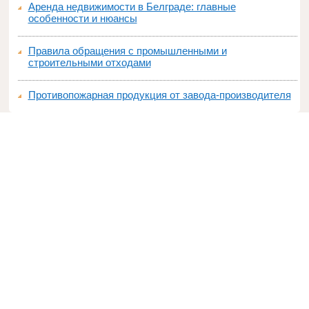
Аренда недвижимости в Белграде: главные
особенности и нюансы
Правила обращения с промышленными и
строительными отходами
Противопожарная продукция от завода-производителя