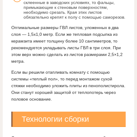
склеенные в заводских условиях, то фальцы,
примыкающие к стеновым поверхностям,
необходимо срезать. Края этих листов
обязательно крепят к полу с помощью саморезов.
Оптимальные размеры ГВЛ листов, уложенных в два
слоя — 1,5х1,0 метр. Если же тепловая подсыпка из
керамзита имеет толщину более 10 сантиметров, то
рекомендуется укладывать листы ГВЛ в три слоя. При
этом верх можно сделать из листов размерами 2,5×1,2
метра.
Если вы решили отапливать комнату с помощью
системы «теплый пол», то перед монтажом сухой
стяжки необходимо уложить плиты из пенополистирола.
Они станут хорошей защитой от теплопотерь через
половое основание.
Технологии сборки