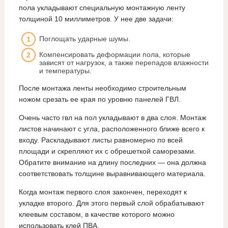
пола укладывают специальную монтажную ленту
толщиной 10 миллиметров. У нее две задачи:
Поглощать ударные шумы.
Компенсировать деформации пола, которые
зависят от нагрузок, а также перепадов влажности
и температуры.
После монтажа ленты необходимо строительным
ножом срезать ее края по уровню панелей ГВЛ.
Очень часто гвл на пол укладывают в два слоя. Монтаж
листов начинают с угла, расположенного ближе всего к
входу. Раскладывают листы равномерно по всей
площади и скрепляют их с обрешеткой саморезами.
Обратите внимание на длину последних — она должна
соответствовать толщине выравнивающего материала.
Когда монтаж первого слоя закончен, переходят к
укладке второго. Для этого первый слой обрабатывают
клеевым составом, в качестве которого можно
использовать клей ПВА.