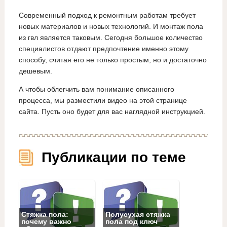
Современный подход к ремонтным работам требует
новых материалов и новых технологий. И монтаж пола
из гвл является таковым. Сегодня большое количество
специалистов отдают предпочтение именно этому
способу, считая его не только простым, но и достаточно
дешевым.
А чтобы облегчить вам понимание описанного
процесса, мы разместили видео на этой странице
сайта. Пусть оно будет для вас наглядной инструкцией.
Публикации по теме
Стяжка пола:
Полусухая стяжка
почему важно
пола под ключ