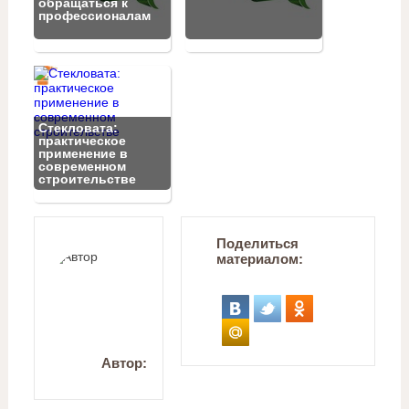
обращаться к
профессионалам
Стекловата:
практическое
применение в
современном
строительстве
Поделиться
материалом:
Автор: