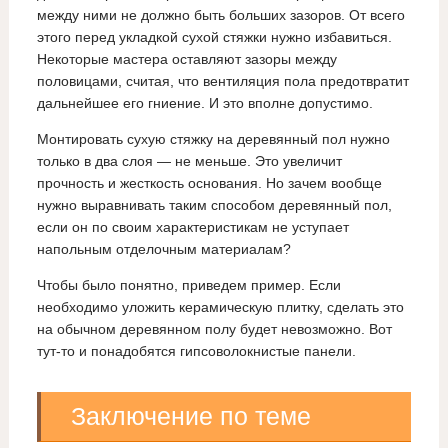
между ними не должно быть больших зазоров. От всего
этого перед укладкой сухой стяжки нужно избавиться.
Некоторые мастера оставляют зазоры между
половицами, считая, что вентиляция пола предотвратит
дальнейшее его гниение. И это вполне допустимо.
Монтировать сухую стяжку на деревянный пол нужно
только в два слоя — не меньше. Это увеличит
прочность и жесткость основания. Но зачем вообще
нужно выравнивать таким способом деревянный пол,
если он по своим характеристикам не уступает
напольным отделочным материалам?
Чтобы было понятно, приведем пример. Если
необходимо уложить керамическую плитку, сделать это
на обычном деревянном полу будет невозможно. Вот
тут-то и понадобятся гипсоволокнистые панели.
Заключение по теме