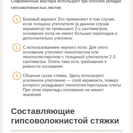
Современные мастера используют три способа укладки
гипсоволокнистых листов:
Базовый вариант. Его применяют в том случае,
если толщина утеплителя (в данном случае
керамзита) не превышает 2-х сантиметров,
основание пола не имеет больших перепадов и
дополнительно утеплено.
С использованием черного пола. Для этого
основание утепляют пенопластом или
пенополистиролом с толщиной утеплителя 2-3
сантиметра. Опять-таки есть требования к
ровности основания.
Сборная сухая стяжка. Здесь используют
усиленное утепление — слой керамзита, поверх
которого укладывают пенополистирольные плиты.
При этом перепады основания не имеют
значения.
Составляющие
гипсоволокнистой стяжки