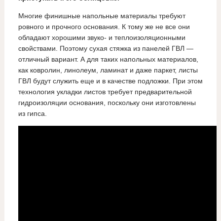
Многие финишные напольные материалы требуют
ровного и прочного основания. К тому же не все они
обладают хорошими звуко- и теплоизоляционными
свойствами. Поэтому сухая стяжка из панелей ГВЛ —
отличный вариант. А для таких напольных материалов,
как ковролин, линолеум, ламинат и даже паркет, листы
ГВЛ будут служить еще и в качестве подложки. При этом
технология укладки листов требует предварительной
гидроизоляции основания, поскольку они изготовлены
из гипса.