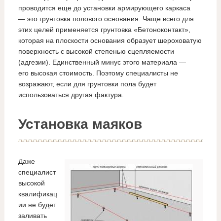
проводится еще до установки армирующего каркаса
— это грунтовка полового основания. Чаще всего для
этих целей применяется грунтовка «Бетоноконтакт»,
которая на плоскости основания образует шероховатую
поверхность с высокой степенью сцепляемости
(адгезии). Единственный минус этого материала —
его высокая стоимость. Поэтому специалисты не
возражают, если для грунтовки пола будет
использоваться другая фактура.
Установка маяков
Даже
специалист
высокой
квалификац
ии не будет
заливать