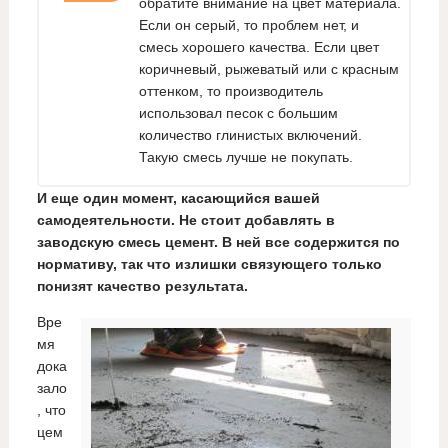
обратите внимание на цвет материала.
Если он серый, то проблем нет, и
смесь хорошего качества. Если цвет
коричневый, рыжеватый или с красным
оттенком, то производитель
использовал песок с большим
количество глинистых включений.
Такую смесь лучше не покупать.
И еще один момент, касающийся вашей
самодеятельности. Не стоит добавлять в
заводскую смесь цемент. В ней все содержится по
нормативу, так что излишки связующего только
понизят качество результата.
Вре
мя
дока
зало
, что
цем