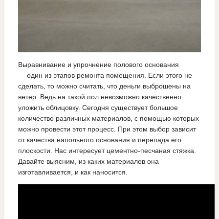
Выравнивание и упрочнение полового основания
— один из этапов ремонта помещения. Если этого не
сделать, то можно считать, что деньги выброшены на
ветер. Ведь на такой пол невозможно качественно
уложить облицовку. Сегодня существует большое
количество различных материалов, с помощью которых
можно провести этот процесс. При этом выбор зависит
от качества напольного основания и перепада его
плоскости. Нас интересует цементно-песчаная стяжка.
Давайте выясним, из каких материалов она
изготавливается, и как наносится.