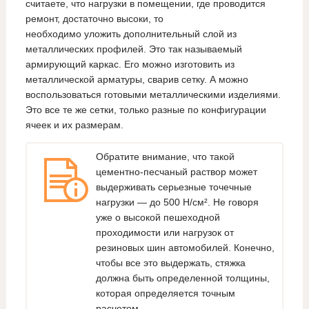
считаете, что нагрузки в помещении, где проводится
ремонт, достаточно высоки, то
необходимо уложить дополнительный слой из
металлических профилей. Это так называемый
армирующий каркас. Его можно изготовить из
металлической арматуры, сварив сетку. А можно
воспользоваться готовыми металлическими изделиями.
Это все те же сетки, только разные по конфигурации
ячеек и их размерам.
Обратите внимание, что такой
цементно-песчаный раствор может
выдерживать серьезные точечные
нагрузки — до 500 H/см². Не говоря
уже о высокой пешеходной
проходимости или нагрузок от
резиновых шин автомобилей. Конечно,
чтобы все это выдержать, стяжка
должна быть определенной толщины,
которая определяется точным
расчетом.