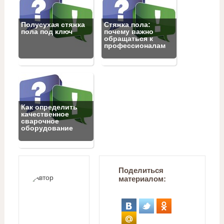
Полусухая стяжка
Стяжка пола:
пола под ключ
почему важно
обращаться к
профессионалам
Как определить
качественное
сварочное
оборудование
Поделиться
материалом: