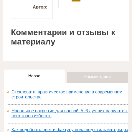
Автор:
Комментарии и отзывы к
материалу
Новое
Комментарии
Стекловата: практическое применение в современном
строительстве
Напольное покрытие для ванной: 5–6 лучших вариантов и
чего точно избегать
Как подобрать цвет и фактуру пола под стиль интерьера: