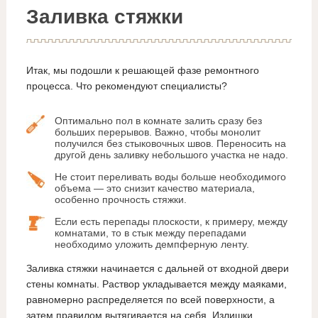
Заливка стяжки
Итак, мы подошли к решающей фазе ремонтного
процесса. Что рекомендуют специалисты?
Оптимально пол в комнате залить сразу без
больших перерывов. Важно, чтобы монолит
получился без стыковочных швов. Переносить на
другой день заливку небольшого участка не надо.
Не стоит переливать воды больше необходимого
объема — это снизит качество материала,
особенно прочность стяжки.
Если есть перепады плоскости, к примеру, между
комнатами, то в стык между перепадами
необходимо уложить демпферную ленту.
Заливка стяжки начинается с дальней от входной двери
стены комнаты. Раствор укладывается между маяками,
равномерно распределяется по всей поверхности, а
затем правилом вытягивается на себя. Излишки