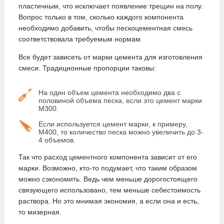
пластичным, что исключает появление трещин на полу.
Вопрос только в том, сколько каждого компонента
необходимо добавить, чтобы пескоцементная смесь
соответствовала требуемым нормам.
Все будет зависеть от марки цемента для изготовления
смеси. Традиционные пропорции таковы:
На один объем цемента необходимо два с
половиной объема песка, если это цемент марки
М300.
Если используется цемент марки, к примеру,
М400, то количество песка можно увеличить до 3-
4 объемов.
Так что расход цементного компонента зависит от его
марки. Возможно, кто-то подумает, что таким образом
можно сэкономить. Ведь чем меньше дорогостоящего
связующего использовано, тем меньше себестоимость
раствора. Но это мнимая экономия, а если она и есть,
то мизерная.