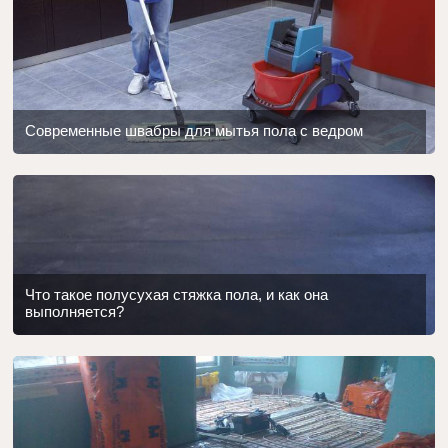
Современные швабры для мытья пола с ведром
Что такое полусухая стяжка пола, и как она
выполняется?