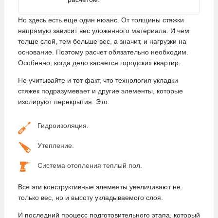
Но здесь есть еще один нюанс. От толщины стяжки
напрямую зависит вес уложенного материала. И чем
толще слой, тем больше вес, а значит, и нагрузки на
основание. Поэтому расчет обязательно необходим.
Особенно, когда дело касается городских квартир.
Но учитывайте и тот факт, что технология укладки
стяжек подразумевает и другие элементы, которые
изолируют перекрытия. Это:
Гидроизоляция.
Утепление.
Система отопления теплый пол.
Все эти конструктивные элементы увеличивают не
только вес, но и высоту укладываемого слоя.
И последний процесс подготовительного этапа, который