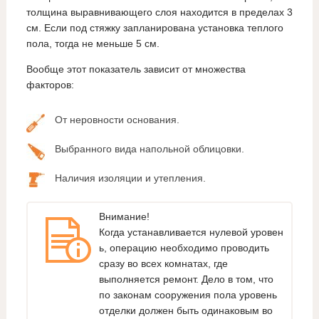
толщина выравнивающего слоя находится в пределах 3
см. Если под стяжку запланирована установка теплого
пола, тогда не меньше 5 см.
Вообще этот показатель зависит от множества
факторов:
От неровности основания.
Выбранного вида напольной облицовки.
Наличия изоляции и утепления.
Внимание!
Когда устанавливается нулевой уровен
ь, операцию необходимо проводить
сразу во всех комнатах, где
выполняется ремонт. Дело в том, что
по законам сооружения пола уровень
отделки должен быть одинаковым во