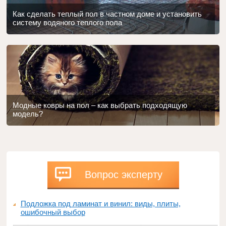
Как сделать теплый пол в частном доме и установить
систему водяного теплого пола
Модные ковры на пол – как выбрать подходящую
модель?
Вопрос эксперту
Подложка под ламинат и винил: виды, плиты,
ошибочный выбор