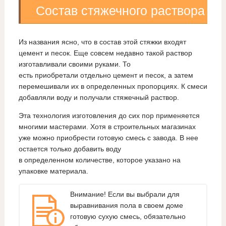
Состав стяжечного раствора
Из названия ясно, что в состав этой стяжки входят
цемент и песок. Еще совсем недавно такой раствор
изготавливали своими руками. То
есть приобретали отдельно цемент и песок, а затем
перемешивали их в определенных пропорциях. К смеси
добавляли воду и получали стяжечный раствор.
Эта технология изготовления до сих пор применяется
многими мастерами. Хотя в строительных магазинах
уже можно приобрести готовую смесь с завода. В нее
остается только добавить воду
в определенном количестве, которое указано на
упаковке материала.
Внимание! Если вы выбрали для
выравнивания пола в своем доме
готовую сухую смесь, обязательно