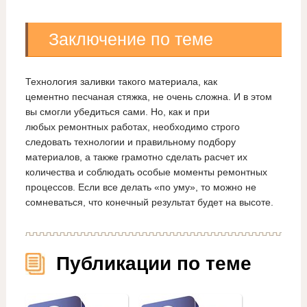
Заключение по теме
Технология заливки такого материала, как
цементно песчаная стяжка, не очень сложна. И в этом
вы смогли убедиться сами. Но, как и при
любых ремонтных работах, необходимо строго
следовать технологии и правильному подбору
материалов, а также грамотно сделать расчет их
количества и соблюдать особые моменты ремонтных
процессов. Если все делать «по уму», то можно не
сомневаться, что конечный результат будет на высоте.
Публикации по теме