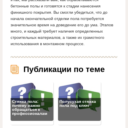
бетонные полы и готовятся к стадии нанесения
финишного покрытия. Вы смогли убедиться, что до
начала окончательной отделки пола потребуется
значительное время на доведение его до ума. Этапов
много, и каждый требует наличия определенных
строительных материалов, а также их грамотного
использования в монтажном процессе.
Публикации по теме
Стяжка пола:
Полусухая стяжка
почему важно
пола под ключ
обращаться к
профессионалам