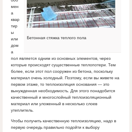
ооб
мен
а
квар
тир
ы
Бетонная стяжка теплого пола
или
дом
а
пол является одним из основных элементов, через
которые происходят существенные теплопотери. Тем
более, если этот пол сооружен из бетона, поскольку
материал очень холодный. Поэтому, если вы живете на
первом этаже, то теплоизоляция основания — это
вынужденная необходимость. Для этого понадобится
качественный и многослойный теплоизоляционный
материал или уложенный в несколько слоев
утеплитель.
Чтобы получить качественную теплоизоляцию, надо в
первую очередь правильно подойти к выбору