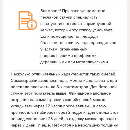
Внимание! При заливке цементно-
песчаной стяжки специалисты
советуют использовать армирующий
каркас, который эту стяжку усиливает.
Если помещение по площади
большое, то заливку надо проводить по
участкам, ограниченным
направляющими профилями —
деревянными или металлическими.
Несколько отличительных характеристик таких смесей.
Самовыравнивающиеся полы можно использовать при
перепаде плоскости до 3-х сантиметров. Для бетонной
стяжки этот показатель выше. Финишное напольное
покрытие на самовыравнивающийся слой можно
укладывать через 12 часов после заливки, а свою
прочность он набирает через 2 недели. Для стяжки этот
период составляет 28 дней, а отделку можно проводить
через 7 дней. И еще. Несмотря на небольшую толщину