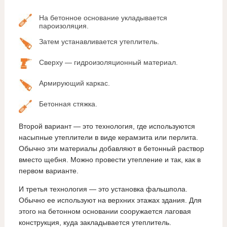
На бетонное основание укладывается
пароизоляция.
Затем устанавливается утеплитель.
Сверху — гидроизоляционный материал.
Армирующий каркас.
Бетонная стяжка.
Второй вариант — это технология, где используются
насыпные утеплители в виде керамзита или перлита.
Обычно эти материалы добавляют в бетонный раствор
вместо щебня. Можно провести утепление и так, как в
первом варианте.
И третья технология — это установка фальшпола.
Обычно ее используют на верхних этажах здания. Для
этого на бетонном основании сооружается лаговая
конструкция, куда закладывается утеплитель.