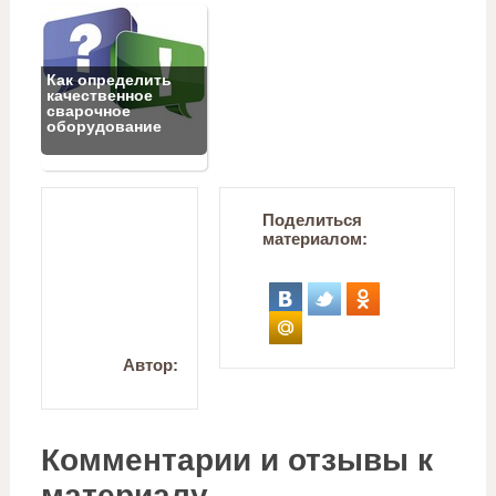
Как определить
качественное
сварочное
оборудование
Поделиться
материалом:
Автор:
Комментарии и отзывы к
материалу