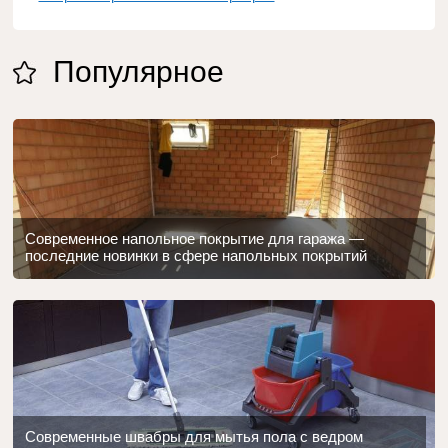
Популярное
Современное напольное покрытие для гаража —
последние новинки в сфере напольных покрытий
Современные швабры для мытья пола с ведром