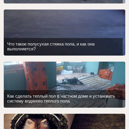
Что такое полусухая стяжка пола, и как она
выполняется?
Как сделать теплый пол в частном доме и установить
систему водяного теплого пола