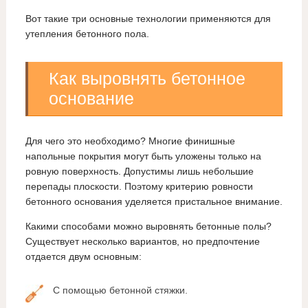
Вот такие три основные технологии применяются для
утепления бетонного пола.
Как выровнять бетонное
основание
Для чего это необходимо? Многие финишные
напольные покрытия могут быть уложены только на
ровную поверхность. Допустимы лишь небольшие
перепады плоскости. Поэтому критерию ровности
бетонного основания уделяется пристальное внимание.
Какими способами можно выровнять бетонные полы?
Существует несколько вариантов, но предпочтение
отдается двум основным:
С помощью бетонной стяжки.