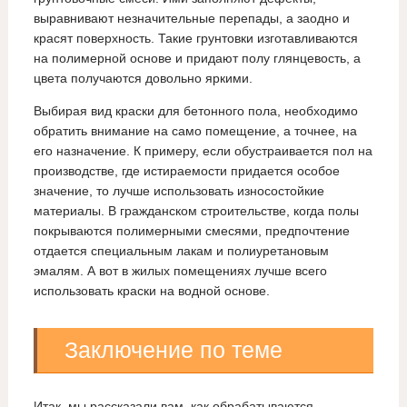
выравнивают незначительные перепады, а заодно и
красят поверхность. Такие грунтовки изготавливаются
на полимерной основе и придают полу глянцевость, а
цвета получаются довольно яркими.
Выбирая вид краски для бетонного пола, необходимо
обратить внимание на само помещение, а точнее, на
его назначение. К примеру, если обустраивается пол на
производстве, где истираемости придается особое
значение, то лучше использовать износостойкие
материалы. В гражданском строительстве, когда полы
покрываются полимерными смесями, предпочтение
отдается специальным лакам и полиуретановым
эмалям. А вот в жилых помещениях лучше всего
использовать краски на водной основе.
Заключение по теме
Итак, мы рассказали вам, как обрабатываются