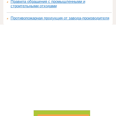
Правила обращения с промышленными и
строительными отходами
Противопожарная продукция от завода-производителя