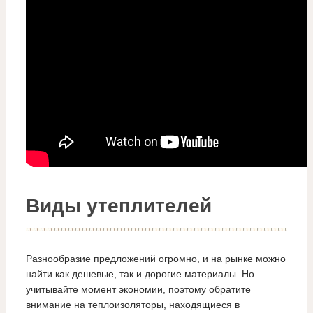
Виды утеплителей
Разнообразие предложений огромно, и на рынке можно
найти как дешевые, так и дорогие материалы. Но
учитывайте момент экономии, поэтому обратите
внимание на теплоизоляторы, находящиеся в