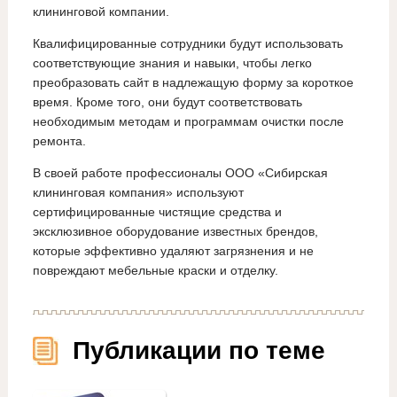
клининговой компании.
Квалифицированные сотрудники будут использовать
соответствующие знания и навыки, чтобы легко
преобразовать сайт в надлежащую форму за короткое
время. Кроме того, они будут соответствовать
необходимым методам и программам очистки после
ремонта.
В своей работе профессионалы ООО «Сибирская
клининговая компания» используют
сертифицированные чистящие средства и
эксклюзивное оборудование известных брендов,
которые эффективно удаляют загрязнения и не
повреждают мебельные краски и отделку.
Публикации по теме