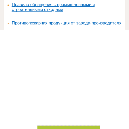
Правила обращения с промышленными и
строительными отходами
Противопожарная продукция от завода-производителя