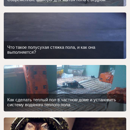
Что такое полусухая стяжка пола, и как она
выполняется?
Как сделать теплый пол в частном доме и установить
систему водяного теплого пола