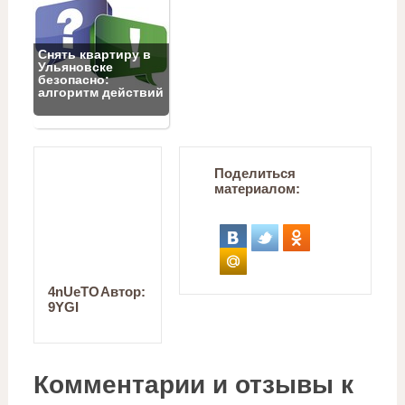
Снять квартиру в
Ульяновске
безопасно:
алгоритм действий
Поделиться
материалом:
4nUeTO
Автор:
9YGI
Комментарии и отзывы к