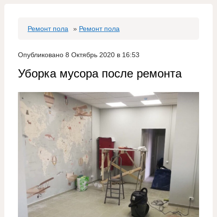
Ремонт пола
»
Ремонт пола
Опубликовано 8 Октябрь 2020 в 16:53
Уборка мусора после ремонта