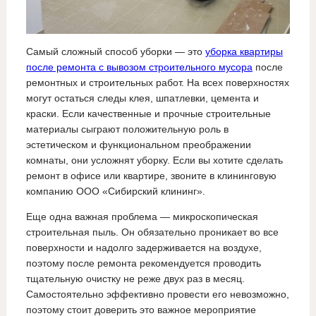
Самый сложный способ уборки — это
уборка квартиры
после ремонта с вывозом строительного мусора
после
ремонтных и строительных работ. На всех поверхностях
могут остаться следы клея, шпатлевки, цемента и
краски. Если качественные и прочные строительные
материалы сыграют положительную роль в
эстетическом и функциональном преображении
комнаты, они усложнят уборку. Если вы хотите сделать
ремонт в офисе или квартире, звоните в клининговую
компанию ООО «Сибирский клининг».
Еще одна важная проблема — микроскопическая
строительная пыль. Он обязательно проникает во все
поверхности и надолго задерживается на воздухе,
поэтому после ремонта рекомендуется проводить
тщательную очистку не реже двух раз в месяц.
Самостоятельно эффективно провести его невозможно,
поэтому стоит доверить это важное мероприятие