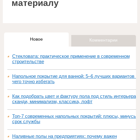
материалу
Новое
Комментарии
Стекловата: практическое применение в современном
строительстве
Напольное покрытие для ванной: 5–6 лучших вариантов и
чего точно избегать
Как подобрать цвет и фактуру пола под стиль интерьера:
сканди, минимализм, классика, лофт
Топ‑7 современных напольных покрытий: плюсы, минусы,
срок службы
Наливные полы на предприятиях: почему важен