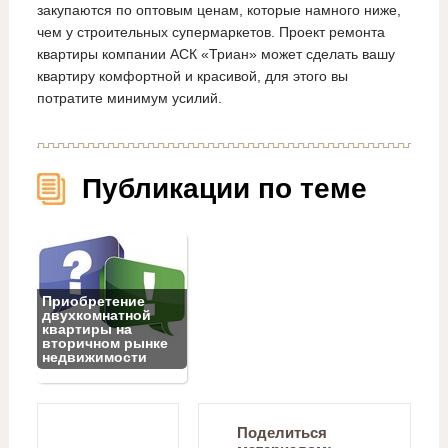
закупаются по оптовым ценам, которые намного ниже,
чем у строительных супермаркетов. Проект ремонта
квартиры компании АСК «Триан» может сделать вашу
квартиру комфортной и красивой, для этого вы
потратите минимум усилий.
Публикации по теме
Приобретение
двухкомнатной
квартиры на
вторичном рынке
недвижимости
Поделиться