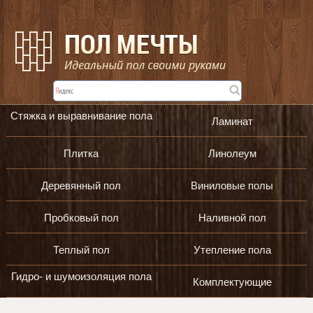
Стяжка и выравнивание пола
Ламинат
Плитка
Линолеум
Деревянный пол
Виниловые полы
Пробковый пол
Наливной пол
Теплый пол
Утепление пола
Гидро- и шумоизоляция пола
Комплектующие