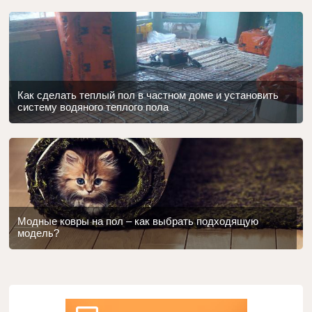
Как сделать теплый пол в частном доме и установить
систему водяного теплого пола
Модные ковры на пол – как выбрать подходящую
модель?