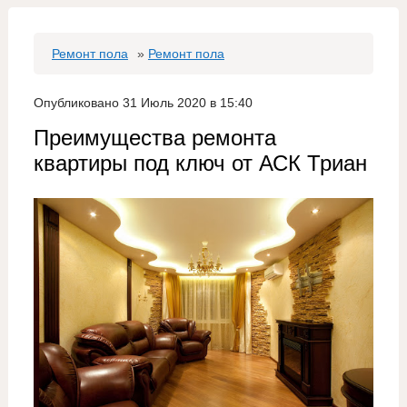
Ремонт пола
»
Ремонт пола
Опубликовано 31 Июль 2020 в 15:40
Преимущества ремонта
квартиры под ключ от АСК Триан