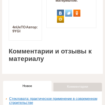
материалом:
4nUeTO
Автор:
9YGI
Комментарии и отзывы к
материалу
Новое
Комментарии
Стекловата: практическое применение в современном
строительстве