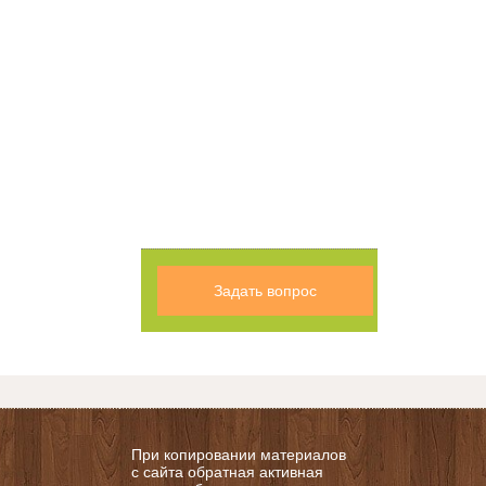
Задать вопрос
При копировании материалов
с сайта обратная активная