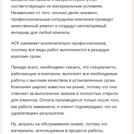
соответствующих их материальным условиям.
Независимо от того, сколько денег вложено,
профессиональные сотрудники компании проведут
качественный ремонт и создадут неповторимый
интерьер для любой комнаты.
АСК нанимает исключительно профессионалов,
поэтому все виды работ выполняются в рекордно
короткие сроки.
Прежде всего, необходимо сказать, что специалисты,
работающие в компании, выполнят все необходимые
работы с высоким качеством в установленные сроки.
Компания широко известна на рынке, потому что она
отвечает за выполнение заказов и полностью открыта
для клиентов. Оплата производится только после того,
как работа завершена, и клиент подтверждает, что он
удовлетворен результатом.
Ну, затраты на обслуживание низкие, потому что
материалы, используемые в процессе работы,