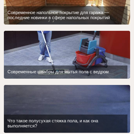
Современное напольное покрытие для гаража —
последние новинки в сфере напольных покрытий
Современные швабры для мытья пола с ведром
Что такое полусухая стяжка пола, и как она
выполняется?