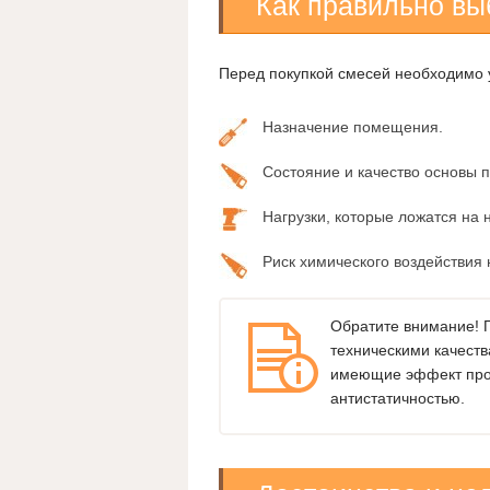
Как правильно вы
Перед покупкой смесей необходимо 
Назначение помещения.
Состояние и качество основы п
Нагрузки, которые ложатся на 
Риск химического воздействия 
Обратите внимание! П
техническими качеств
имеющие эффект прот
антистатичностью.