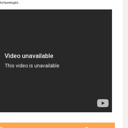
больницах.