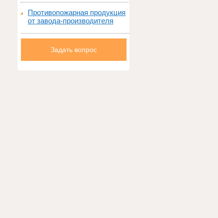
Противопожарная продукция
от завода-производителя
Задать вопрос