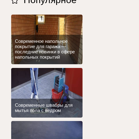
Современное напольное
покрытие для гаража —
последние новинки в сфере
напольных покрытий
Современные швабры для
мытья пола с ведром