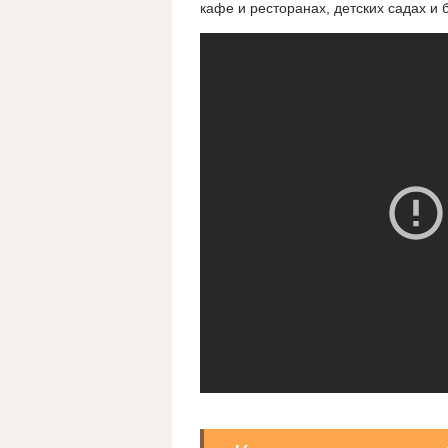
кафе и ресторанах, детских садах и 