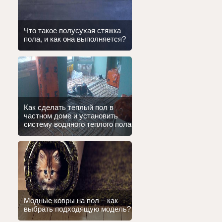
Что такое полусухая стяжка
пола, и как она выполняется?
Как сделать теплый пол в
частном доме и установить
систему водяного теплого пола
Модные ковры на пол – как
выбрать подходящую модель?