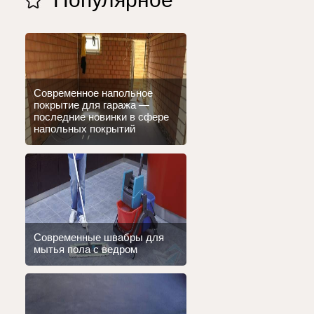
Современное напольное
покрытие для гаража —
последние новинки в сфере
напольных покрытий
Современные швабры для
мытья пола с ведром