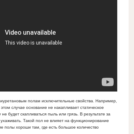
лиуретановым полам исключительные свойства. Например,
 этом случае основание не накапливает статическое
у не будет скапливаться пыль или грязь. В результате за
ухаживать. Такой пол не влияет на функционирование
ие полы хороши там, где есть большое количество