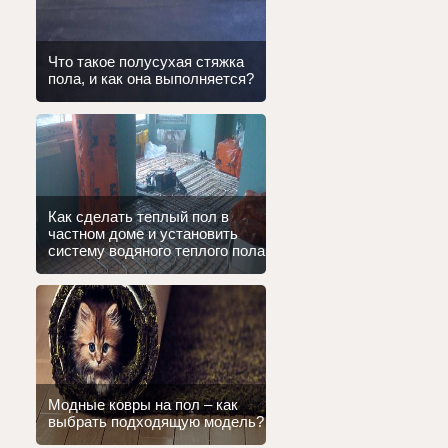
Что такое полусухая стяжка
пола, и как она выполняется?
Как сделать теплый пол в
частном доме и установить
систему водяного теплого пола
Модные ковры на пол – как
выбрать подходящую модель?