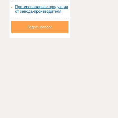
Противопожарная продукция
от завода-производителя
Задать вопрос