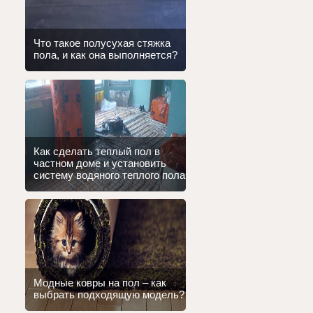
Что такое полусухая стяжка
пола, и как она выполняется?
Как сделать теплый пол в
частном доме и установить
систему водяного теплого пола
Модные ковры на пол – как
выбрать подходящую модель?