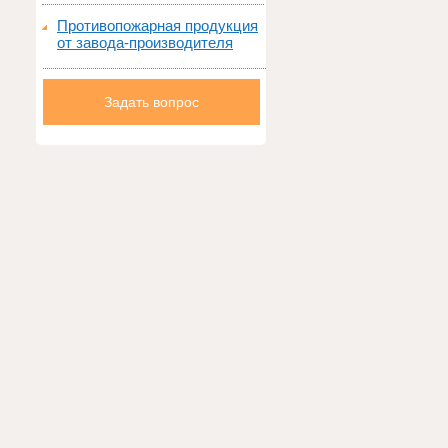
Противопожарная продукция
от завода-производителя
Задать вопрос