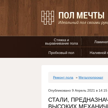
Стяжка и
Ламина
выравнивание пола
Пробковый пол
Наливной 
Ремонт пола
»
Металлопрокат
Опубликовано 9 Апрель 2021 в 14:15
СТАЛИ, ПРЕДНАЗНА
ВЫСОКИХ МЕХАНИЧЕ