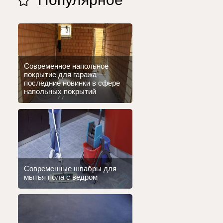
Современное напольное
покрытие для гаража —
последние новинки в сфере
напольных покрытий
Современные швабры для
мытья пола с ведром