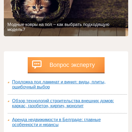
Модные ковры на пол – как выбрать подходящую
модель?
Вопрос эксперту
Подложка под ламинат и винил: виды, плиты,
ошибочный выбор
Обзор технологий строительства внешних домов:
каркас, газобетон, кирпич, монолит
Аренда недвижимости в Белграде: главные
особенности и нюансы