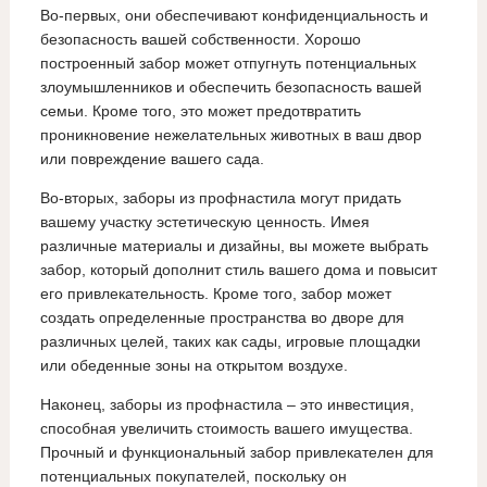
Во-первых, они обеспечивают конфиденциальность и
безопасность вашей собственности. Хорошо
построенный забор может отпугнуть потенциальных
злоумышленников и обеспечить безопасность вашей
семьи. Кроме того, это может предотвратить
проникновение нежелательных животных в ваш двор
или повреждение вашего сада.
Во-вторых, заборы из профнастила могут придать
вашему участку эстетическую ценность. Имея
различные материалы и дизайны, вы можете выбрать
забор, который дополнит стиль вашего дома и повысит
его привлекательность. Кроме того, забор может
создать определенные пространства во дворе для
различных целей, таких как сады, игровые площадки
или обеденные зоны на открытом воздухе.
Наконец, заборы из профнастила – это инвестиция,
способная увеличить стоимость вашего имущества.
Прочный и функциональный забор привлекателен для
потенциальных покупателей, поскольку он