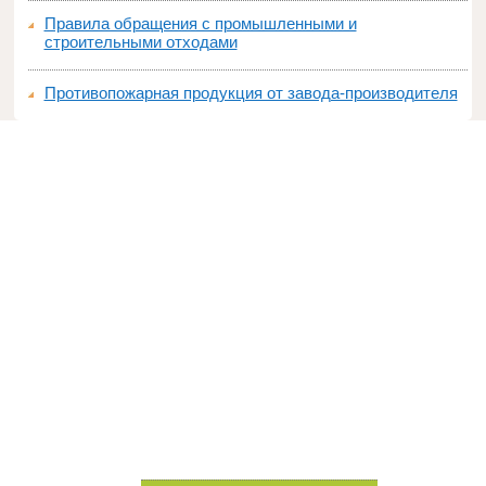
Правила обращения с промышленными и
строительными отходами
Противопожарная продукция от завода-производителя