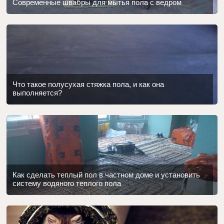
Современные швабры для мытья пола с ведром
Что такое полусухая стяжка пола, и как она
выполняется?
Как сделать теплый пол в частном доме и установить
систему водяного теплого пола