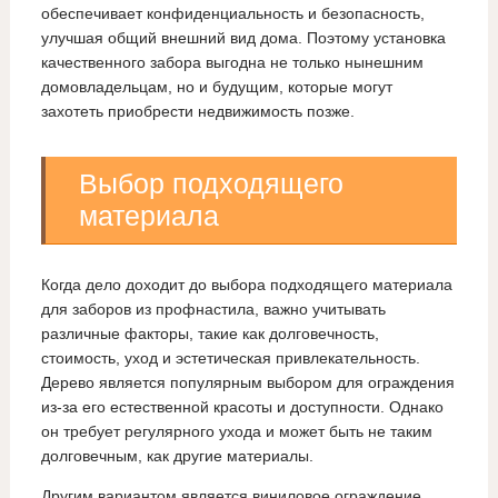
обеспечивает конфиденциальность и безопасность,
улучшая общий внешний вид дома. Поэтому установка
качественного забора выгодна не только нынешним
домовладельцам, но и будущим, которые могут
захотеть приобрести недвижимость позже.
Выбор подходящего
материала
Когда дело доходит до выбора подходящего материала
для заборов из профнастила, важно учитывать
различные факторы, такие как долговечность,
стоимость, уход и эстетическая привлекательность.
Дерево является популярным выбором для ограждения
из-за его естественной красоты и доступности. Однако
он требует регулярного ухода и может быть не таким
долговечным, как другие материалы.
Другим вариантом является виниловое ограждение,