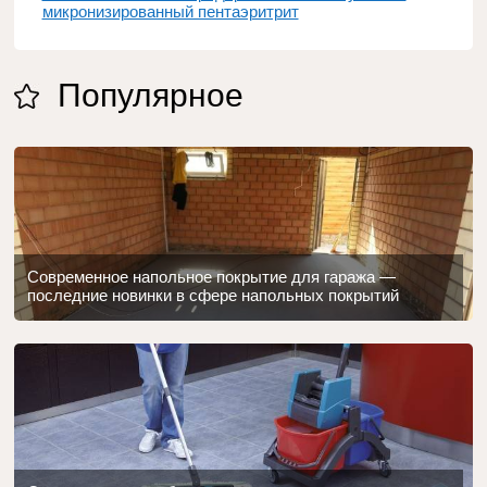
микронизированный пентаэритрит
Популярное
Современное напольное покрытие для гаража —
последние новинки в сфере напольных покрытий