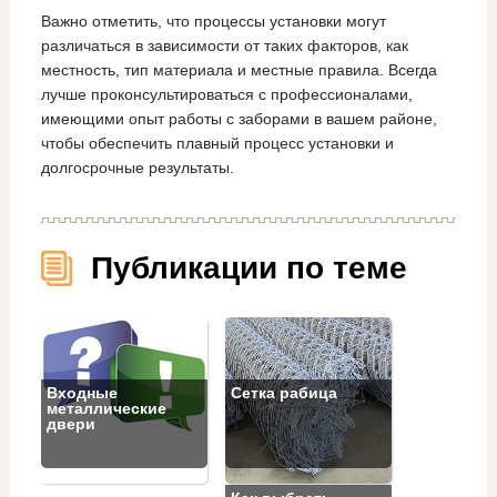
Важно отметить, что процессы установки могут
различаться в зависимости от таких факторов, как
местность, тип материала и местные правила. Всегда
лучше проконсультироваться с профессионалами,
имеющими опыт работы с заборами в вашем районе,
чтобы обеспечить плавный процесс установки и
долгосрочные результаты.
Публикации по теме
Входные
Сетка рабица
металлические
двери