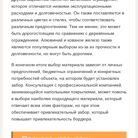
которое отличается низкими эксплуатационными
расходами и долговечностью. Он также поставляется в
различных цветах и стилях, чтобы соответствовать
различным предпочтениям. Тем не менее, это может
быть дорогостоящим по сравнению с деревянным
ограждением. Алюминий и кованое железо также
являются популярным выбором из-за их прочности и
долговечности, но могут быть дорогими.
В конечном итоге выбор материала зависит от личных
предпочтений, бюджетных ограничений и конкретных
потребностей объекта, на котором будет установлен
забор. Консультация с профессиональной компанией,
занимающейся напольными покрытиями, может помочь
в выборе наиболее подходящего материала, который
отвечает всем этим факторам, но при этом
обеспечивает привлекательный забор, который
повышает привлекательность бордюра.