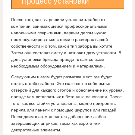
Процесс установки
После того, как вы решили установить забор от
компании, занимающейся профессиональными
напольными покрытиями, первым делом нужно
проконсультироваться с ними о размерах вашей
собственности и о том, какой тип забора вы хотите.
Затем они составят смету и назначат дату установки. В
день установки бригада приедет к вам со всем
необходимым оборудованием и материалами.
Следующим шагом будет разметка мест, где будут
стоять столбы забора. Это включает в себя рытье
отверстий для каждого столба и обеспечение их уровня,
прежде чем вставлять их в бетонные основания. После
того, как все стойки установлены, можно прикрепить
перила или панели с помощью шурупов или гвоздей.
Последним шагом является добавление любых
завершающих штрихов, таких как ворота или
декоративные элементы.