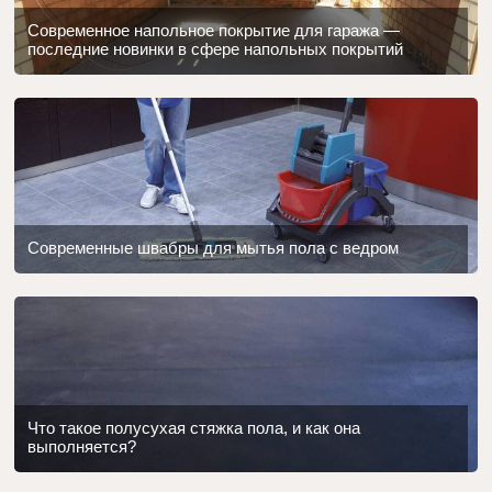
Современное напольное покрытие для гаража —
последние новинки в сфере напольных покрытий
Современные швабры для мытья пола с ведром
Что такое полусухая стяжка пола, и как она
выполняется?