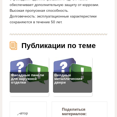
обеспечивает дополнительную защиту от коррозии.
Высокая пропускная способность.
Долговечность: эксплуатационные характеристики
сохраняются в течение 50 лет.
Публикации по теме
Фасадные панели
Входные
для наружной
металлические
отделки
двери
Поделиться
материалом: