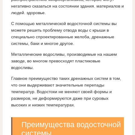
негативно сказаться на состоянии здания. материалов и
людей. здоровье.
С помощью металлической водосточной системы вы
можете решить проблему отвода воды с крыши в
специально спроектированные желоба, дренажные
системы, баки и многое другое.
Металлические водосливы, производимые на нашем
заводе, во многом превосходят пластиковые
водосливы.
Главное преимущество таких дренажных систем в том,
что они выдерживают значительные перепады
температур. Водостоки не меняют своей формы и
размеров, не деформируются даже при суровых
высоких и низких температурах.
Преимущества водосточной
системы