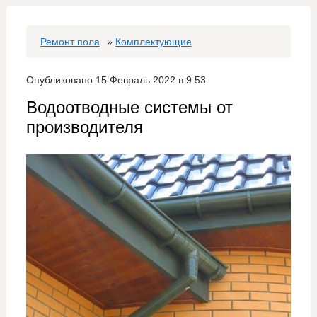
Ремонт пола
»
Комплектующие
Опубликовано 15 Февраль 2022 в 9:53
Водоотводные системы от
производителя