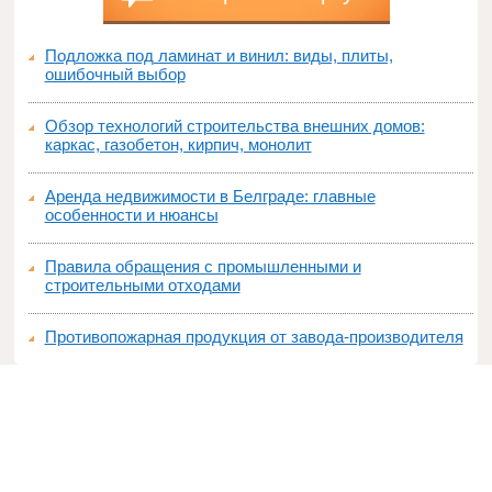
Подложка под ламинат и винил: виды, плиты,
ошибочный выбор
Обзор технологий строительства внешних домов:
каркас, газобетон, кирпич, монолит
Аренда недвижимости в Белграде: главные
особенности и нюансы
Правила обращения с промышленными и
строительными отходами
Противопожарная продукция от завода-производителя