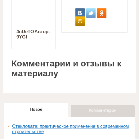
4nUeTO
Автор:
9YGI
Комментарии и отзывы к
материалу
Новое
Комментарии
Стекловата: практическое применение в современном
строительстве