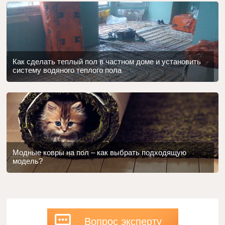
Как сделать теплый пол в частном доме и установить
систему водяного теплого пола
Модные ковры на пол – как выбрать подходящую
модель?
Вопрос эксперту