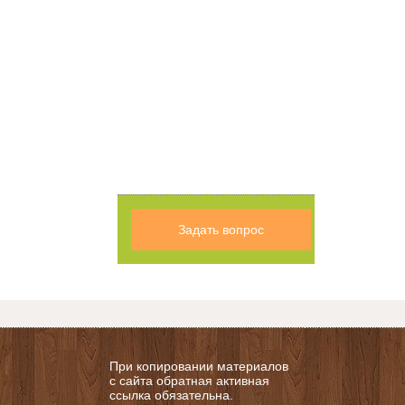
Задать вопрос
При копировании материалов
с сайта обратная активная
ссылка обязательна.