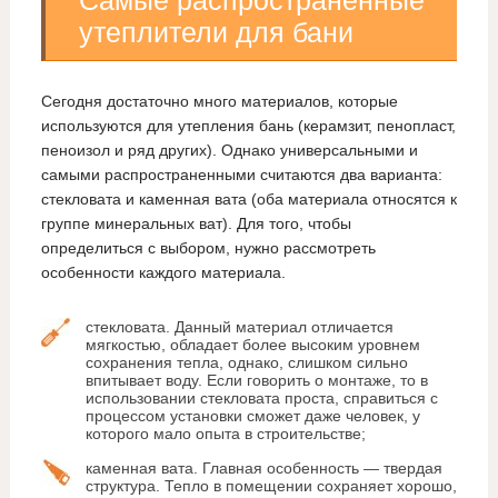
утеплители для бани
Сегодня достаточно много материалов, которые
используются для утепления бань (керамзит, пенопласт,
пеноизол и ряд других). Однако универсальными и
самыми распространенными считаются два варианта:
стекловата и каменная вата (оба материала относятся к
группе минеральных ват). Для того, чтобы
определиться с выбором, нужно рассмотреть
особенности каждого материала.
стекловата. Данный материал отличается
мягкостью, обладает более высоким уровнем
сохранения тепла, однако, слишком сильно
впитывает воду. Если говорить о монтаже, то в
использовании стекловата проста, справиться с
процессом установки сможет даже человек, у
которого мало опыта в строительстве;
каменная вата. Главная особенность — твердая
структура. Тепло в помещении сохраняет хорошо,