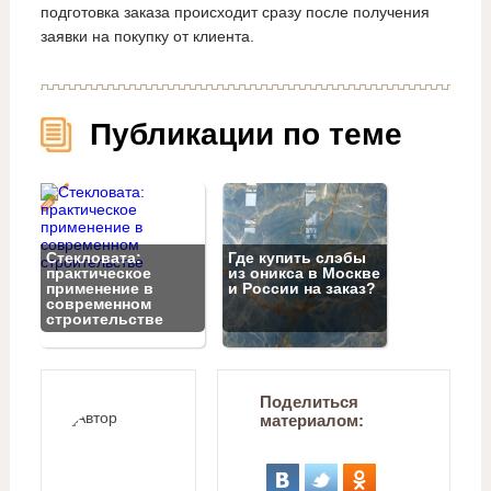
подготовка заказа происходит сразу после получения
заявки на покупку от клиента.
Публикации по теме
Стекловата:
Где купить слэбы
практическое
из оникса в Москве
применение в
и России на заказ?
современном
строительстве
Поделиться
материалом: