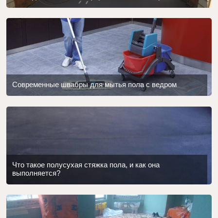
Современные швабры для мытья пола с ведром
Что такое полусухая стяжка пола, и как она
выполняется?