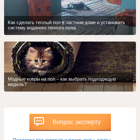
Как сделать теплый пол в частном доме и установить
систему водяного теплого пола
Модные ковры на пол – как выбрать подходящую
модель?
Вопрос эксперту
Подложка под ламинат и винил: виды, плиты,