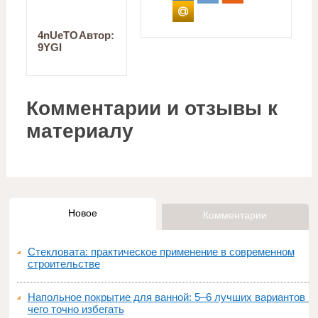
4nUeTO
Автор:
9YGI
Комментарии и отзывы к
материалу
Новое
Комментарии
Стекловата: практическое применение в современном
строительстве
Напольное покрытие для ванной: 5–6 лучших вариантов и
чего точно избегать