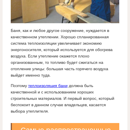
Баня, как и любое другое сооружение, нуждается в
качественном утеплении. Хорошо спланированная
система теплоизоляции увеличивает экономию
энергоносителя, который используется для обогрева
воздуха. Если утепление окажется плохо
организованным, то топливо будет сжигаться на
отопление улицы: большая часть горячего воздуха
выйдет именно туда.
Поэтому
теплоизоляция бани
должна быть
качественной и с использованием хороших
строительных материалов. И первый вопрос, который
беспокоит в данном случае владельцев, касается
выбора утеплителя.
Самые распространенные