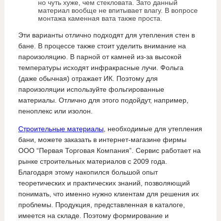
но чуть хуже, чем стекловата. Зато данный
материал вообще не впитывает влагу. В вопросе
монтажа каменная вата также проста.
Эти варианты отлично подходят для утепления стен в
бане. В процессе также стоит уделить внимание на
пароизоляцию. В парной от камней из-за высокой
температуры исходят инфракрасные лучи. Фольга
(даже обычная) отражает ИК. Поэтому для
пароизоляции используйте фольгированные
материалы. Отлично для этого подойдут, например,
пеноплекс или изолон.
Строительные материалы
, необходимые для утепления
бани, можете заказать в интернет-магазине фирмы
ООО “Первая Торговая Компания”. Сервис работает на
рынке строительных материалов с 2009 года.
Благодаря этому накопился большой опыт
теоретических и практических знаний, позволяющий
понимать, что именно нужно клиентам для решения их
проблемы. Продукция, представленная в каталоге,
имеется на складе. Поэтому формирование и