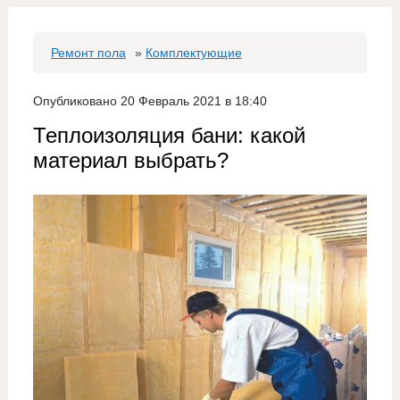
Ремонт пола
»
Комплектующие
Опубликовано 20 Февраль 2021 в 18:40
Теплоизоляция бани: какой
материал выбрать?