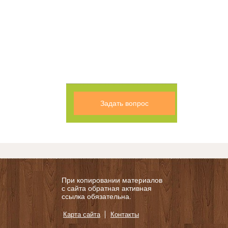
Задать вопрос
При копировании материалов
с сайта обратная активная
ссылка обязательна.
Карта сайта
Контакты