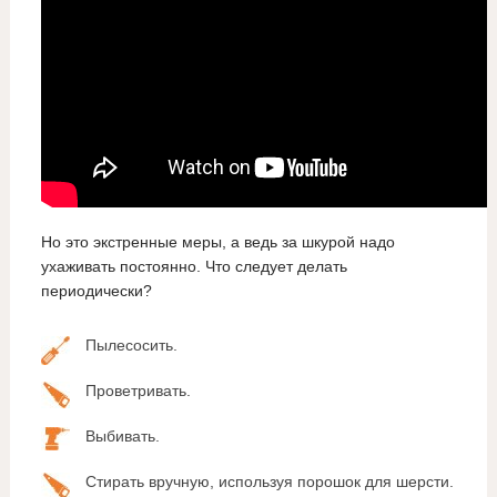
Но это экстренные меры, а ведь за шкурой надо
ухаживать постоянно. Что следует делать
периодически?
Пылесосить.
Проветривать.
Выбивать.
Стирать вручную, используя порошок для шерсти.