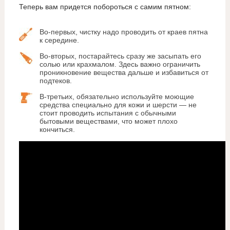
Теперь вам придется побороться с самим пятном:
Во-первых, чистку надо проводить от краев пятна
к середине.
Во-вторых, постарайтесь сразу же засыпать его
солью или крахмалом. Здесь важно ограничить
проникновение вещества дальше и избавиться от
подтеков.
В-третьих, обязательно используйте моющие
средства специально для кожи и шерсти — не
стоит проводить испытания с обычными
бытовыми веществами, что может плохо
кончиться.