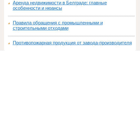
Аренда недвижимости в Белграде: главные
особенности и нюансы
Правила обращения с промышленными и
строительными отходами
Противопожарная продукция от завода-производителя