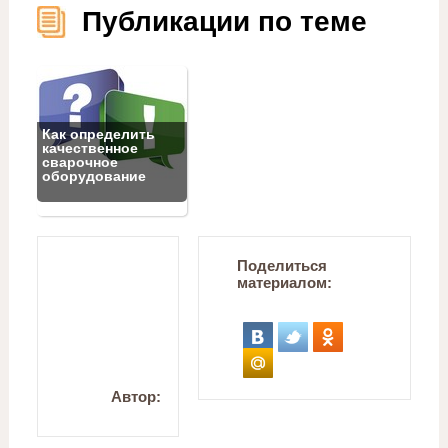
Публикации по теме
Как определить
качественное
сварочное
оборудование
Поделиться
материалом:
Автор: