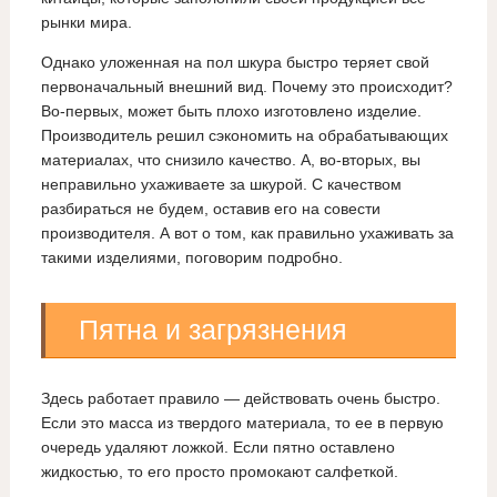
рынки мира.
Однако уложенная на пол шкура быстро теряет свой
первоначальный внешний вид. Почему это происходит?
Во-первых, может быть плохо изготовлено изделие.
Производитель решил сэкономить на обрабатывающих
материалах, что снизило качество. А, во-вторых, вы
неправильно ухаживаете за шкурой. С качеством
разбираться не будем, оставив его на совести
производителя. А вот о том, как правильно ухаживать за
такими изделиями, поговорим подробно.
Пятна и загрязнения
Здесь работает правило — действовать очень быстро.
Если это масса из твердого материала, то ее в первую
очередь удаляют ложкой. Если пятно оставлено
жидкостью, то его просто промокают салфеткой.