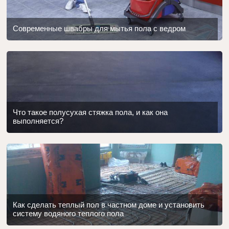
Современные швабры для мытья пола с ведром
Что такое полусухая стяжка пола, и как она
выполняется?
Как сделать теплый пол в частном доме и установить
систему водяного теплого пола