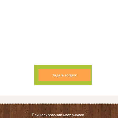
Задать вопрос
При копировании материалов