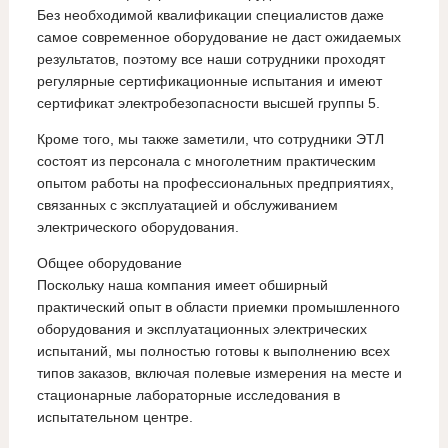
Без необходимой квалификации специалистов даже
самое современное оборудование не даст ожидаемых
результатов, поэтому все наши сотрудники проходят
регулярные сертификационные испытания и имеют
сертификат электробезопасности высшей группы 5.
Кроме того, мы также заметили, что сотрудники ЭТЛ
состоят из персонала с многолетним практическим
опытом работы на профессиональных предприятиях,
связанных с эксплуатацией и обслуживанием
электрического оборудования.
Общее оборудование
Поскольку наша компания имеет обширный
практический опыт в области приемки промышленного
оборудования и эксплуатационных электрических
испытаний, мы полностью готовы к выполнению всех
типов заказов, включая полевые измерения на месте и
стационарные лабораторные исследования в
испытательном центре.