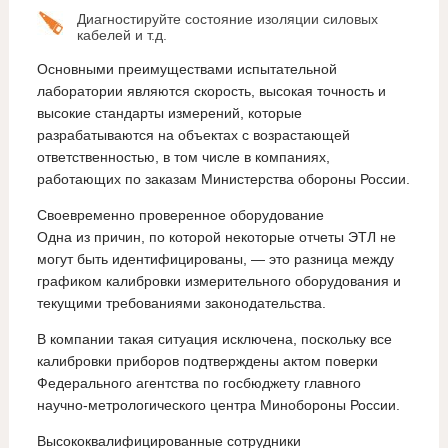
Диагностируйте состояние изоляции силовых
кабелей и т.д.
Основными преимуществами испытательной
лаборатории являются скорость, высокая точность и
высокие стандарты измерений, которые
разрабатываются на объектах с возрастающей
ответственностью, в том числе в компаниях,
работающих по заказам Министерства обороны России.
Своевременно проверенное оборудование
Одна из причин, по которой некоторые отчеты ЭТЛ не
могут быть идентифицированы, — это разница между
графиком калибровки измерительного оборудования и
текущими требованиями законодательства.
В компании такая ситуация исключена, поскольку все
калибровки приборов подтверждены актом поверки
Федерального агентства по госбюджету главного
научно-метрологического центра Минобороны России.
Высококвалифицированные сотрудники