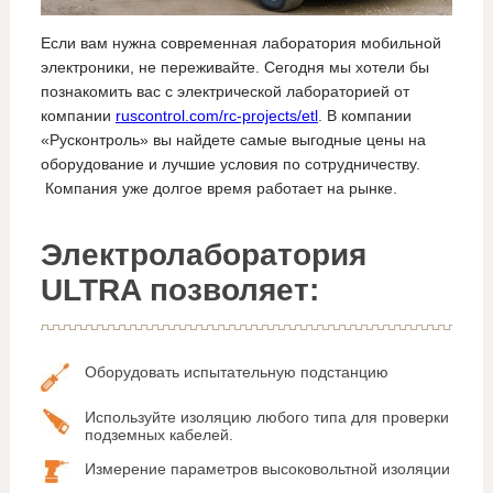
Если вам нужна современная лаборатория мобильной
электроники, не переживайте. Сегодня мы хотели бы
познакомить вас с электрической лабораторией от
компании
ruscontrol.com/rc-projects/etl
. В компании
«Русконтроль» вы найдете самые выгодные цены на
оборудование и лучшие условия по сотрудничеству.
Компания уже долгое время работает на рынке.
Электролаборатория
ULTRA позволяет:
Оборудовать испытательную подстанцию
Используйте изоляцию любого типа для проверки
подземных кабелей.
Измерение параметров высоковольтной изоляции