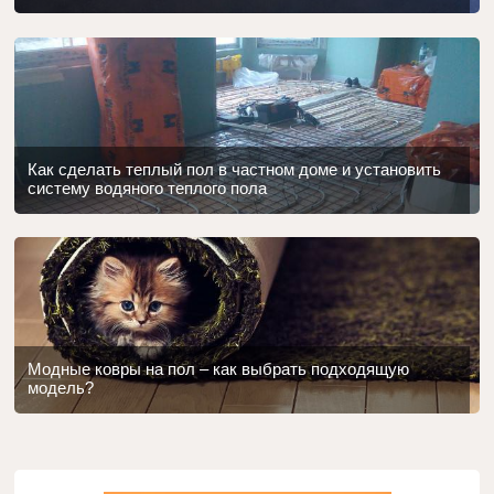
Как сделать теплый пол в частном доме и установить
систему водяного теплого пола
Модные ковры на пол – как выбрать подходящую
модель?