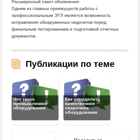
Расширенный пакет обновления
Одним из главных преимуществ работы с
профессиональным ЭТЛ является возможность
исправления обнаруженных недочетов перед
финальным тестированием и подготовкой отчетных
документов.
Публикации по теме
Что такое
Как определить
промышленное
качественное
оборудование
сварочное
оборудование