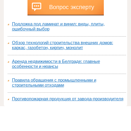
Вопрос эксперту
Подложка под ламинат и винил: виды, плиты,
ошибочный выбор
Обзор технологий строительства внешних домов:
каркас, газобетон, кирпич, монолит
Аренда недвижимости в Белграде: главные
особенности и нюансы
Правила обращения с промышленными и
строительными отходами
Противопожарная продукция от завода-производителя