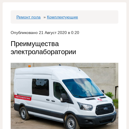
Ремонт пола
»
Комплектующие
Опубликовано 21 Август 2020 в 0:20
Преимущества
электролаборатории