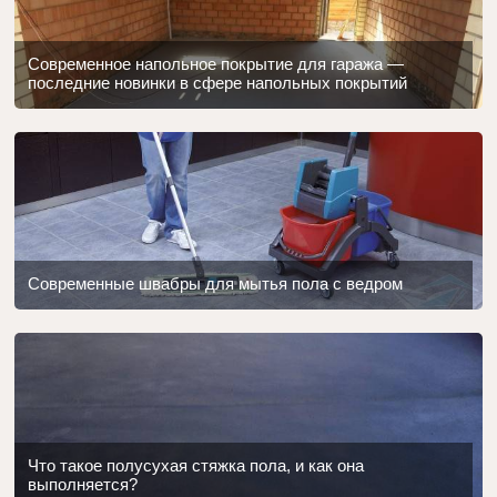
Современное напольное покрытие для гаража —
последние новинки в сфере напольных покрытий
Современные швабры для мытья пола с ведром
Что такое полусухая стяжка пола, и как она
выполняется?