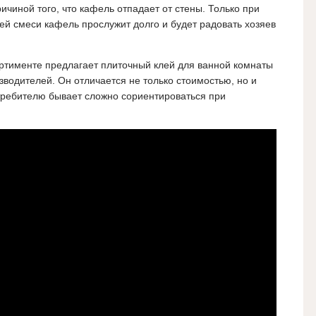
ичиной того, что кафель отпадает от стены. Только при
й смеси кафель прослужит долго и будет радовать хозяев
тименте предлагает плиточный клей для ванной комнаты
зводителей. Он отличается не только стоимостью, но и
ребителю бывает сложно сориентироваться при