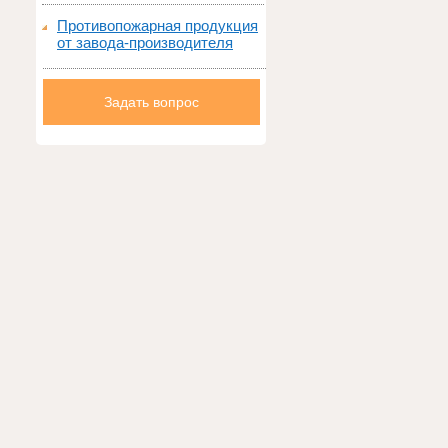
Противопожарная продукция
от завода-производителя
Задать вопрос