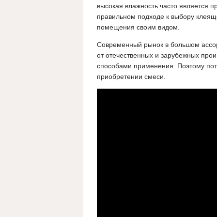
высокая влажность часто является пр
правильном подходе к выбору клеяще
помещения своим видом.
Современный рынок в большом ассор
от отечественных и зарубежных прои
способами применения. Поэтому пот
приобретении смеси.