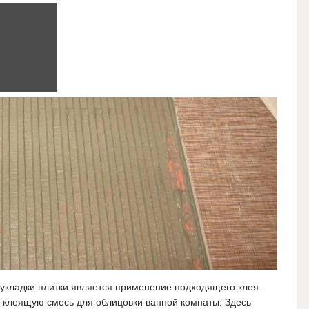
укладки плитки является применение подходящего клея.
 клеящую смесь для облицовки ванной комнаты. Здесь