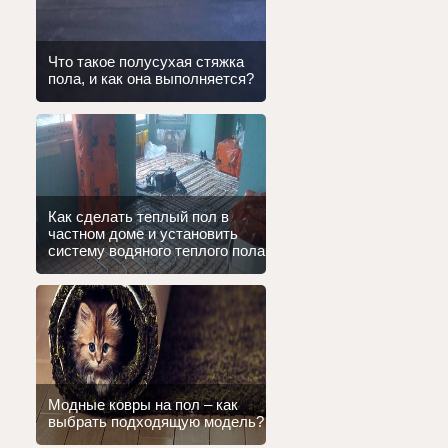
Что такое полусухая стяжка
пола, и как она выполняется?
Как сделать теплый пол в
частном доме и установить
систему водяного теплого пола
Модные ковры на пол – как
выбрать подходящую модель?