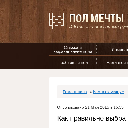
Стяжка и
Ламина
выравнивание пола
Пробковый пол
Наливной 
Ремонт пола
»
Комплектующие
Опубликовано 21 Май 2015 в 15:33
Как правильно выбрат