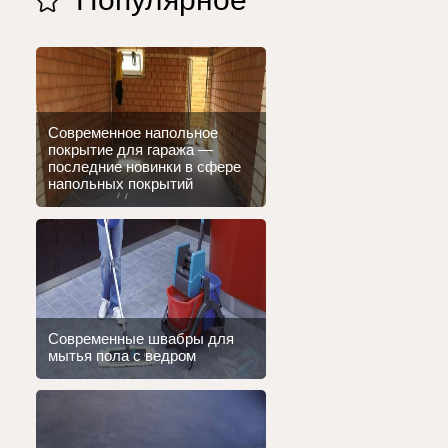
Современное напольное
покрытие для гаража —
последние новинки в сфере
напольных покрытий
Современные швабры для
мытья пола с ведром