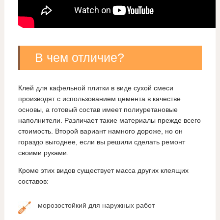
В чем отличие?
Клей для кафельной плитки в виде сухой смеси
производят с использованием цемента в качестве
основы, а готовый состав имеет полиуретановые
наполнители. Различает такие материалы прежде всего
стоимость. Второй вариант намного дороже, но он
гораздо выгоднее, если вы решили сделать ремонт
своими руками.
Кроме этих видов существует масса других клеящих
составов:
морозостойкий для наружных работ