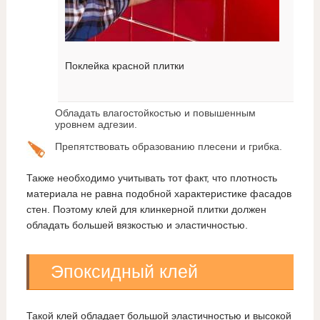
Поклейка красной плитки
Обладать влагостойкостью и повышенным
уровнем адгезии.
Препятствовать образованию плесени и грибка.
Также необходимо учитывать тот факт, что плотность
материала не равна подобной характеристике фасадов
стен. Поэтому клей для клинкерной плитки должен
обладать большей вязкостью и эластичностью.
Эпоксидный клей
Такой клей обладает большой эластичностью и высокой