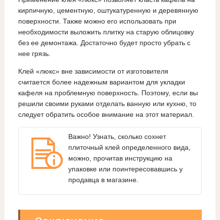
кирпичную, цементную, оштукатуренную и деревянную
поверхности. Также можно его использовать при
необходимости выложить плитку на старую облицовку
без ее демонтажа. Достаточно будет просто убрать с
нее грязь.
Клей «люкс» вне зависимости от изготовителя
считается более надежным вариантом для укладки
кафеля на проблемную поверхность. Поэтому, если вы
решили своими руками отделать ванную или кухню, то
следует обратить особое внимание на этот материал.
Важно! Узнать, сколько сохнет
плиточный клей определенного вида,
можно, прочитав инструкцию на
упаковке или поинтересовавшись у
продавца в магазине.