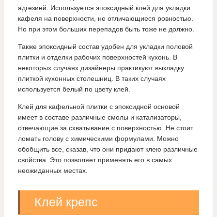
адгезией. Используется эпоксидный клей для укладки
кафеля на поверхности, не отличающиеся ровностью.
Но при этом больших перепадов быть тоже не должно.
Также эпоксидный состав удобен для укладки половой
плитки и отделки рабочих поверхностей кухонь. В
некоторых случаях дизайнеры практикуют выкладку
плиткой кухонных столешниц. В таких случаях
используется белый по цвету клей.
Клей для кафельной плитки с эпоксидной основой
имеет в составе различные смолы и катализаторы,
отвечающие за схватывание с поверхностью. Не стоит
ломать голову с химическими формулами. Можно
обобщить все, сказав, что они придают клею различные
свойства. Это позволяет применять его в самых
неожиданных местах.
Клей крепс