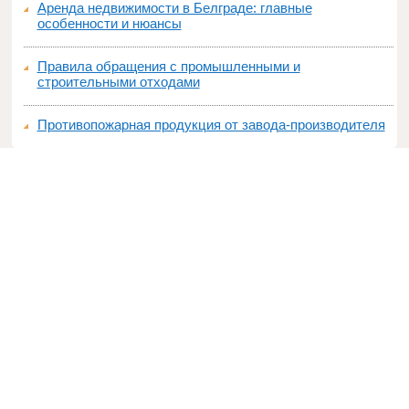
Аренда недвижимости в Белграде: главные
особенности и нюансы
Правила обращения с промышленными и
строительными отходами
Противопожарная продукция от завода-производителя