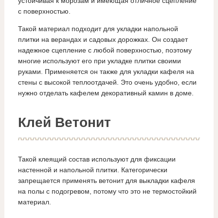
устойчивая к морозам и имеющая отличное сцепление
с поверхностью.
Такой материал подходит для укладки напольной
плитки на верандах и садовых дорожках. Он создает
надежное сцепление с любой поверхностью, поэтому
многие используют его при укладке плитки своими
руками. Применяется он также для укладки кафеля на
стены с высокой теплоотдачей. Это очень удобно, если
нужно отделать кафелем декоративный камин в доме.
Клей Ветонит
Такой клеящий состав используют для фиксации
настенной и напольной плитки. Категорически
запрещается применять ветонит для выкладки кафеля
на полы с подогревом, потому что это не термостойкий
материал.