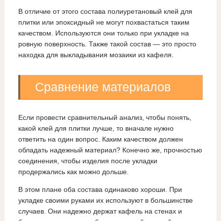
В отличие от этого состава полиуретановый клей для
плитки или эпоксидный не могут похвастаться таким
качеством. Используются они только при укладке на
ровную поверхность. Также такой состав — это просто
находка для выкладывания мозаики из кафеля.
Сравнение материалов
Если провести сравнительный анализ, чтобы понять,
какой клей для плитки лучше, то вначале нужно
ответить на один вопрос. Каким качеством должен
обладать надежный материал? Конечно же, прочностью
соединения, чтобы изделия после укладки
продержались как можно дольше.
В этом плане оба состава одинаково хороши. При
укладке своими руками их используют в большинстве
случаев. Они надежно держат кафель на стенах и