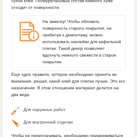
сухой клей. Полиуретановый состав намного хуже
отходит от поверхности.
На заметку! Чтобы обновить
поверхность старого покрытия, не
прибегая к демонтажу, можно
использовать наклейки для кафельной
плитки. Такой декор позволяет
вдохнуть немного свежести в старое
покрытие.
Еще одно правило, которое необходимо принять во
внимание, решая, какой клей для плитки лучше. Это его
назначение. В этом отношении материал делится на
два вида:
Для наружных работ.
Для внутренней отделки.
Чтобы не переплачивать, необходимо придерживаться