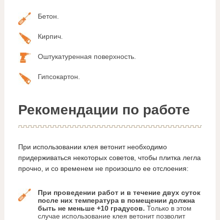
Бетон.
Кирпич.
Оштукатуренная поверхность.
Гипсокартон.
Рекомендации по работе
При использовании клея ветонит необходимо
придерживаться некоторых советов, чтобы плитка легла
прочно, и со временем не произошло ее отслоения:
При проведении работ и в течение двух суток
после них температура в помещении должна
быть не меньше +10 градусов.
Только в этом
случае использование клея ветонит позволит