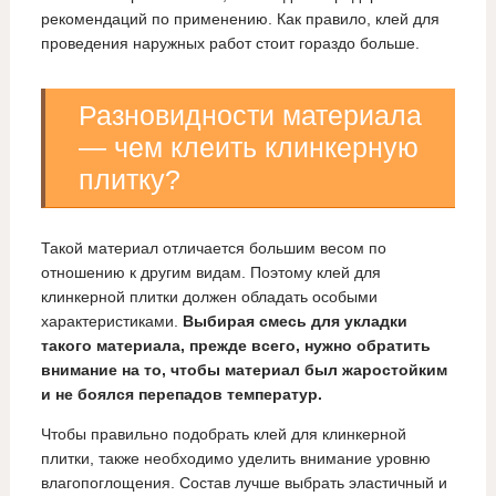
рекомендаций по применению. Как правило, клей для
проведения наружных работ стоит гораздо больше.
Разновидности материала
— чем клеить клинкерную
плитку?
Такой материал отличается большим весом по
отношению к другим видам. Поэтому клей для
клинкерной плитки должен обладать особыми
характеристиками.
Выбирая смесь для укладки
такого материала, прежде всего, нужно обратить
внимание на то, чтобы материал был жаростойким
и не боялся перепадов температур.
Чтобы правильно подобрать клей для клинкерной
плитки, также необходимо уделить внимание уровню
влагопоглощения. Состав лучше выбрать эластичный и