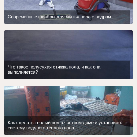
Современные швабры для мытья пола с ведром
Что такое полусухая стяжка пола, и как она
выполняется?
Как сделать теплый пол в частном доме и установить
систему водяного теплого пола