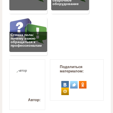
сварочное
оборудование
Стяжка пола:
почему важно
обращаться к
профессионалам
Поделиться
материалом:
Автор: