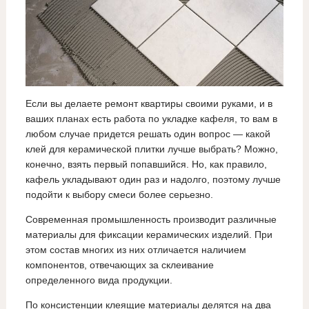
Если вы делаете ремонт квартиры своими руками, и в
ваших планах есть работа по укладке кафеля, то вам в
любом случае придется решать один вопрос — какой
клей для керамической плитки лучше выбрать? Можно,
конечно, взять первый попавшийся. Но, как правило,
кафель укладывают один раз и надолго, поэтому лучше
подойти к выбору смеси более серьезно.
Современная промышленность производит различные
материалы для фиксации керамических изделий. При
этом состав многих из них отличается наличием
компонентов, отвечающих за склеивание
определенного вида продукции.
По консистенции клеящие материалы делятся на два