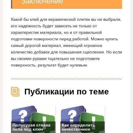
Заключение
Какой бы клей для керамической плитки вы ни выбрали,
его надежность будет зависеть не только от
характеристик материала, но и от правильной
подготовки поверхности перед работой. Можно купить
самый дорогой материал, имеющий огромное
количество добавок для повышения сцепления. Но если
вы своими руками тщательно не подготовите
поверхность, результат будет нулевым.
Публикации по теме
Полусухая стяжка
Как определить
пола под ключ
качественное