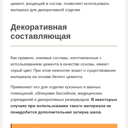
цемент, входящий в состав, позволяет использовать
материал для декоративной отделки.
Декоративная
составляющая
Как правило, клеевые составы, изготовленные с
использованием цемента в качестве основы, имеют
серый цвет. При этом немногие знают о существовании
материала на основе белого цемента.
Применяют его для отделки кухонных и ванных
помещений, облицовки бассейнов, медицинских
учреждений и декоративных резервуаров.
В некоторых
случаях при использовании такого материала не
понадобится дополнительная затирка швов.