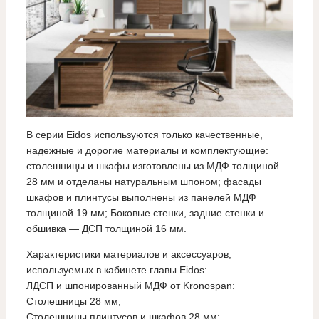
В серии Eidos используются только качественные,
надежные и дорогие материалы и комплектующие:
столешницы и шкафы изготовлены из МДФ толщиной
28 мм и отделаны натуральным шпоном; фасады
шкафов и плинтусы выполнены из панелей МДФ
толщиной 19 мм; Боковые стенки, задние стенки и
обшивка — ДСП толщиной 16 мм.
Характеристики материалов и аксессуаров,
используемых в кабинете главы Eidos:
ЛДСП и шпонированный МДФ от Kronospan:
Столешницы 28 мм;
Столешницы плинтусов и шкафов 28 мм;