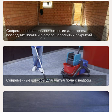
Современное напольное покрытие для гаража —
последние новинки в сфере напольных покрытий
Современные швабры для мытья пола с ведром