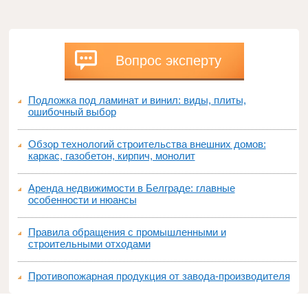
Вопрос эксперту
Подложка под ламинат и винил: виды, плиты,
ошибочный выбор
Обзор технологий строительства внешних домов:
каркас, газобетон, кирпич, монолит
Аренда недвижимости в Белграде: главные
особенности и нюансы
Правила обращения с промышленными и
строительными отходами
Противопожарная продукция от завода-производителя