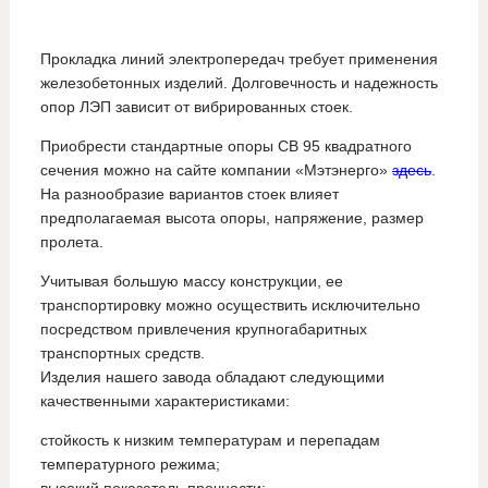
Прокладка линий электропередач требует применения
железобетонных изделий. Долговечность и надежность
опор ЛЭП зависит от вибрированных стоек.
Приобрести стандартные опоры СВ 95 квадратного
сечения можно на сайте компании «Мэтэнерго»
здесь
.
На разнообразие вариантов стоек влияет
предполагаемая высота опоры, напряжение, размер
пролета.
Учитывая большую массу конструкции, ее
транспортировку можно осуществить исключительно
посредством привлечения крупногабаритных
транспортных средств.
Изделия нашего завода обладают следующими
качественными характеристиками:
стойкость к низким температурам и перепадам
температурного режима;