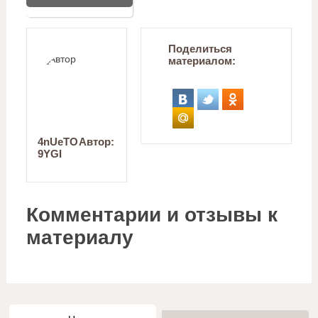
Поделиться
материалом:
4nUeTO
Автор:
9YGI
Комментарии и отзывы к
материалу