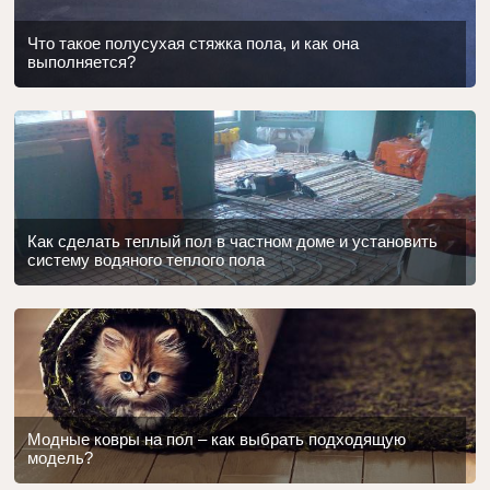
Что такое полусухая стяжка пола, и как она
выполняется?
Как сделать теплый пол в частном доме и установить
систему водяного теплого пола
Модные ковры на пол – как выбрать подходящую
модель?