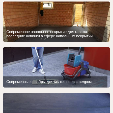
Современное напольное покрытие для гаража —
последние новинки в сфере напольных покрытий
Современные швабры для мытья пола с ведром