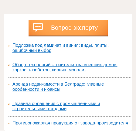
Вопрос эксперту
Подложка под ламинат и винил: виды, плиты,
ошибочный выбор
Обзор технологий строительства внешних домов:
каркас, газобетон, кирпич, монолит
Аренда недвижимости в Белграде: главные
особенности и нюансы
Правила обращения с промышленными и
строительными отходами
Противопожарная продукция от завода-производителя