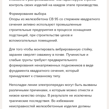
контроль своих изделий на каждом этапе производства.
Формирование выбора
Опоры из железобетона СВ 95 со стержнем квадратного
сечения активно используют промышленные
строительные предприятия в процессе оснащения
подстанций, при строительстве цехов и
вспомогательных помещений.
Для того чтобы монтировать вибрированную стойку,
заранее сверлят скважину в почве. Пучинистые и
слабые грунты требуют предварительного
формирования ненапряженных подножников в виде
фундамента квадратного сечения, который
принадлежит к стаканному типу.
Неполадки линии электропередач могут быть вызваны
различными причинами, к которым можно отнести и
низкое качество опоры. В результате не исключены
трагические последствия. Во избежание
неисправностей железобетонные изделия должны