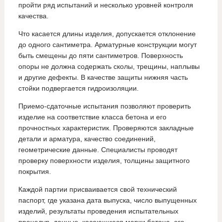
пройти ряд испытаний и несколько уровней контроля
качества.
Что касается длины изделия, допускается отклонение
до одного сантиметра. Арматурные конструкции могут
быть смещены до пяти сантиметров. Поверхность
опоры не должна содержать сколы, трещины, наплывы
и другие дефекты. В качестве защиты нижняя часть
стойки подвергается гидроизоляции.
Приемо-сдаточные испытания позволяют проверить
изделие на соответствие класса бетона и его
прочностных характеристик. Проверяются закладные
детали и арматура, качество соединений,
геометрические данные. Специалисты проводят
проверку поверхности изделия, толщины защитного
покрытия.
Каждой партии присваивается свой технический
паспорт, где указана дата выпуска, число выпущенных
изделий, результаты проведения испытательных