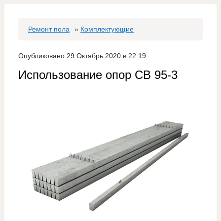
Ремонт пола
»
Комплектующие
Опубликовано 29 Октябрь 2020 в 22:19
Использование опор СВ 95-3