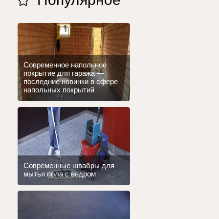
Современное напольное
покрытие для гаража —
последние новинки в сфере
напольных покрытий
Современные швабры для
мытья пола с ведром