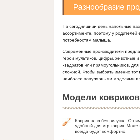
Разнообразие про
На сегодняшний день напольные паз
ассортименте, поэтому у родителей 
потребностям малыша.
Современные производители предлаг
герои мультиков, цифры, животные и 
квадратов или прямоугольников, дл
сложной. Чтобы выбрать именно тот 
наиболее популярными моделями пр
Модели ковриков
Коврик-пазл без рисунка. Он 
удобный для игр коврик. Может
всегда будет комфортно.