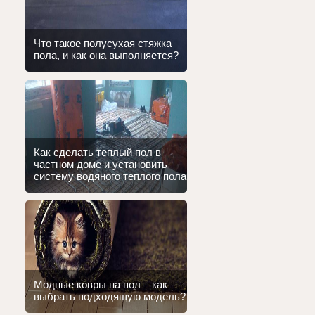
Что такое полусухая стяжка
пола, и как она выполняется?
Как сделать теплый пол в
частном доме и установить
систему водяного теплого пола
Модные ковры на пол – как
выбрать подходящую модель?