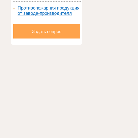
Противопожарная продукция
от завода-производителя
Задать вопрос