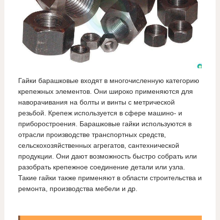
Гайки барашковые входят в многочисленную категорию
крепежных элементов. Они широко применяются для
наворачивания на болты и винты с метрической
резьбой. Крепеж используется в сфере машино- и
приборостроения. Барашковые гайки используются в
отрасли производстве транспортных средств,
сельскохозяйственных агрегатов, сантехнической
продукции. Они дают возможность быстро собрать или
разобрать крепежное соединение детали или узла.
Такие гайки также применяют в области строительства и
ремонта, производства мебели и др.