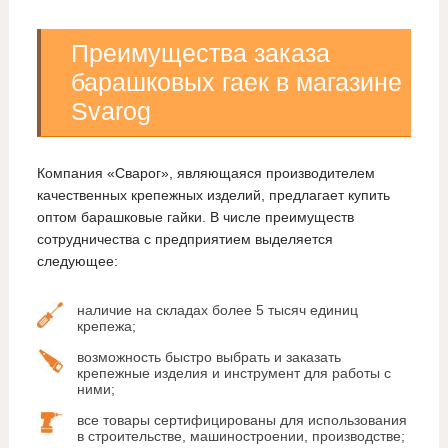
Преимущества заказа
барашковых гаек в магазине
Svarog
Компания «Сварог», являющаяся производителем
качественных крепежных изделий, предлагает купить
оптом барашковые гайки. В числе преимуществ
сотрудничества с предприятием выделяется
следующее:
наличие на складах более 5 тысяч единиц
крепежа;
возможность быстро выбрать и заказать
крепежные изделия и инструмент для работы с
ними;
все товары сертифицированы для использования
в строительстве, машиностроении, производстве;