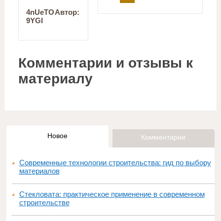
4nUeTO
Автор:
9YGI
Комментарии и отзывы к
материалу
Новое
Комментарии
Современные технологии строительства: гид по выбору
материалов
Стекловата: практическое применение в современном
строительстве