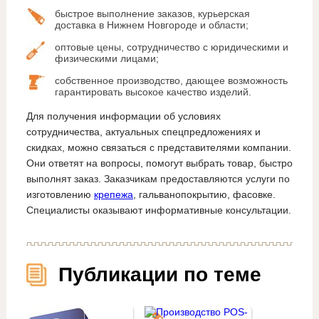
быстрое выполнение заказов, курьерская
доставка в Нижнем Новгороде и области;
оптовые цены, сотрудничество с юридическими и
физическими лицами;
собственное производство, дающее возможность
гарантировать высокое качество изделий.
Для получения информации об условиях
сотрудничества, актуальных спецпредложениях и
скидках, можно связаться с представителями компании.
Они ответят на вопросы, помогут выбрать товар, быстро
выполнят заказ. Заказчикам предоставляются услуги по
изготовлению
крепежа
, гальванопокрытию, фасовке.
Специалисты оказывают информативные консультации.
Публикации по теме