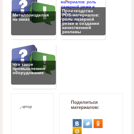
Производство
Металлоизделия
POS-материалов:
на заказ
роль лазерной
резки в создании
качественной
рекламы
Что такое
промышленное
оборудование
Поделиться
материалом: