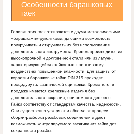
Особенности барашковых
гаек
Головки этих гаек отливаются с двумя металлическими
«барашками»-рукоятками, дающими возможность
прикручивать и откручивать их без использования
дополнительного инструмента. Крепеж производится из
высокопрочной и долговечной стали или из латуни,
характеризующейся стойкостью к негативному
воздействию повышенной влажности. Для защиты от
коррозии барашковые гайки DIN 315 проходят
процедуру гальванической оцинковки. Кроме того, в
продаже имеются крепежные изделия без
дополнительного покрытия, они немного дешевле.
Гайки соответствуют стандартам качества, надежности.
Они существенно ускоряют и облегчают процесс
сборки-разборки резьбовых соединений и дают
возможность контролируемого затягивания гайки для
сохранности резьбы.