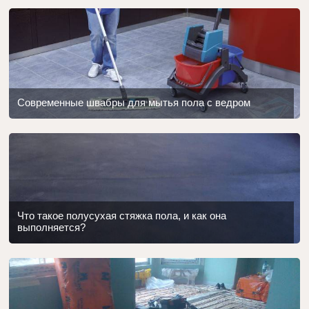
Современные швабры для мытья пола с ведром
Что такое полусухая стяжка пола, и как она
выполняется?