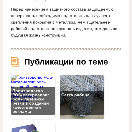
Перед нанесением защитного состава защищаемую
поверхность необходимо подготовить для лучшего
сцепления покрытия с металлом. Чем тщательнее
рабочий подготовит поверхность изделия, тем дольше
будущая жизнь конструкции.
Публикации по теме
Производство
POS-материалов:
Сетка рабица
роль лазерной
резки в создании
качественной
рекламы