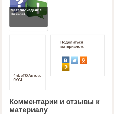
Металлоизделия
на заказ
Поделиться
материалом:
4nUeTO
Автор:
9YGI
Комментарии и отзывы к
материалу