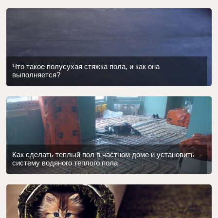
Что такое полусухая стяжка пола, и как она
выполняется?
Как сделать теплый пол в частном доме и установить
систему водяного теплого пола