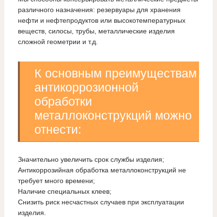
различного назначения: резервуары для хранения
нефти и нефтепродуктов или высокотемпературных
веществ, силосы, трубы, металлические изделия
сложной геометрии и т.д.
К основным преимуществам
антикоррозионной
обработки
металлоконструкций можно
отнести:
Значительно увеличить срок службы изделия;
Антикоррозийная обработка металлоконструкций не
требует много времени;
Наличие специальных клеев;
Снизить риск несчастных случаев при эксплуатации
изделия.