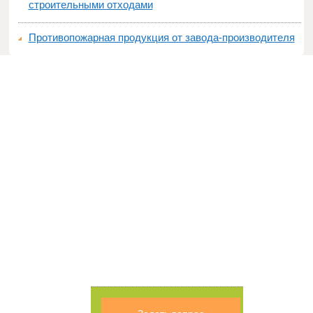
строительными отходами
Противопожарная продукция от завода-производителя