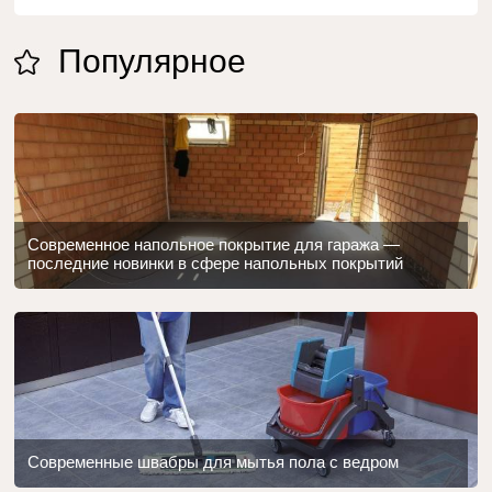
Популярное
Современное напольное покрытие для гаража —
последние новинки в сфере напольных покрытий
Современные швабры для мытья пола с ведром