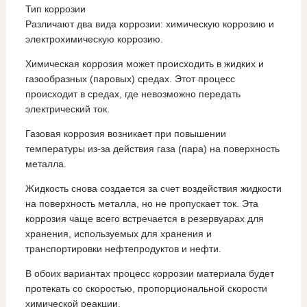
Тип коррозии
Различают два вида коррозии: химическую коррозию и
электрохимическую коррозию.
Химическая коррозия может происходить в жидких и
газообразных (паровых) средах. Этот процесс
происходит в средах, где невозможно передать
электрический ток.
Газовая коррозия возникает при повышении
температуры из-за действия газа (пара) на поверхность
металла.
Жидкость снова создается за счет воздействия жидкости
на поверхность металла, но не пропускает ток. Эта
коррозия чаще всего встречается в резервуарах для
хранения, используемых для хранения и
транспортировки нефтепродуктов и нефти.
В обоих вариантах процесс коррозии материала будет
протекать со скоростью, пропорциональной скорости
химической реакции.