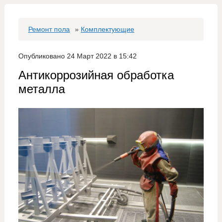
Ремонт пола
»
Комплектующие
Опубликовано 24 Март 2022 в 15:42
Антикоррозийная обработка
металла