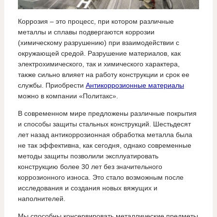
Коррозия – это процесс, при котором различные
металлы и сплавы подвергаются коррозии
(химическому разрушению) при взаимодействии с
окружающей средой. Разрушение материалов, как
электрохимического, так и химического характера,
также сильно влияет на работу конструкции и срок ее
службы. Приобрести
Антикоррозионные материалы
можно в компании «Политакс».
В современном мире предложены различные покрытия
и способы защиты стальных конструкций. Шестьдесят
лет назад антикоррозионная обработка металла была
не так эффективна, как сегодня, однако современные
методы защиты позволили эксплуатировать
конструкцию более 30 лет без значительного
коррозионного износа. Это стало возможным после
исследования и создания новых вяжущих и
наполнителей.
Мы способны консервировать металлические предметы