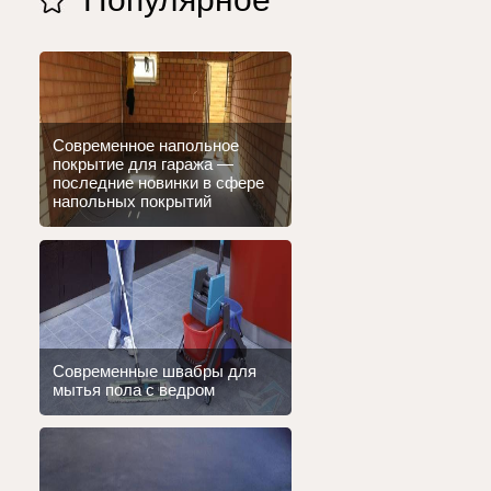
Современное напольное
покрытие для гаража —
последние новинки в сфере
напольных покрытий
Современные швабры для
мытья пола с ведром