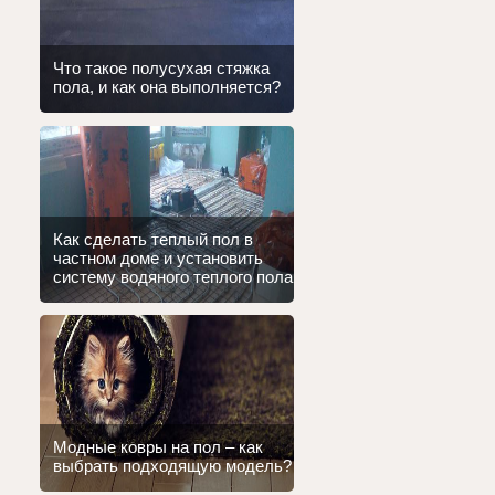
Что такое полусухая стяжка
пола, и как она выполняется?
Как сделать теплый пол в
частном доме и установить
систему водяного теплого пола
Модные ковры на пол – как
выбрать подходящую модель?