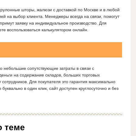
 рулонные шторы, жалюзи с доставкой по Москве и в любой
ей на выбор клиента. Менеджеры всегда на связи, помогут
примут заявку на индивидуальное производство. Для
те воспользоваться калькулятором онлайн.
о небольшие сопутствующие затраты в связи с
 деньги на содержание складов, больших торговых
 сотрудников. Для покупателя это гарантия максимально
 буквально в один клик, сайт доступен круглосуточно и без
о теме