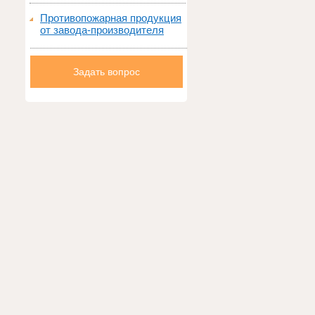
Противопожарная продукция
от завода-производителя
Задать вопрос