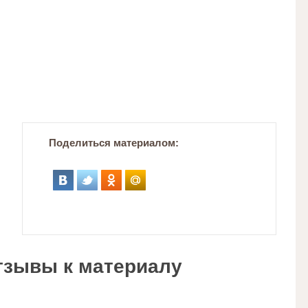
Поделиться материалом:
тзывы к материалу