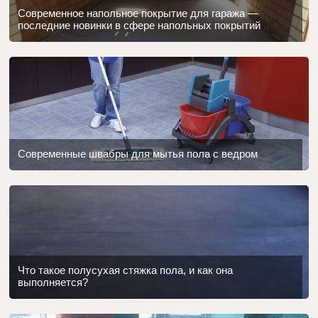
Современное напольное покрытие для гаража —
последние новинки в сфере напольных покрытий
Современные швабры для мытья пола с ведром
Что такое полусухая стяжка пола, и как она
выполняется?