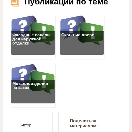
Публикации по теме
Фасадные панели
Скрытые двери
для наружной
отделки
Металлоизделия
на заказ
Поделиться
материалом: