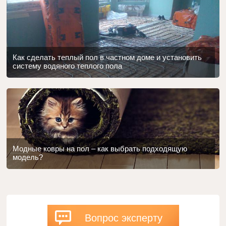
Как сделать теплый пол в частном доме и установить
систему водяного теплого пола
Модные ковры на пол – как выбрать подходящую
модель?
Вопрос эксперту