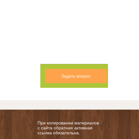
Задать вопрос
При копировании материалов
с сайта обратная активная
ссылка обязательна.