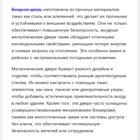
Входная дверь
изготовлена из прочных материалов,
таких как сталь или алюминий, что делает их прочными
и устойчивыми к внешним воздействиям. Они не только
обеспечивают повышенную безопасность, входные
металлические двери также обладают отличными
изоляционными свойствами, уменьшая потери энергии
и снижая затраты на отопление. Это особенно важно в
районах с экстремальными погодными условиями.
Металлические двери бывают разного дизайна и
отделки, чтобы соответствовать разным архитектурным
стилям. Их можно настроить с помощью таких
элементов, как окна, панели или декоративные узоры,
чтобы добавить эстетическую привлекательность входу
в любое здание. Кроме того, эти двери часто оснащены
усовершенствованными механизмами блокировки,
такими как многоточечные замки или системы доступа
без ключа, что обеспечивает оптимальную
безопасность жителей или сотрудников.