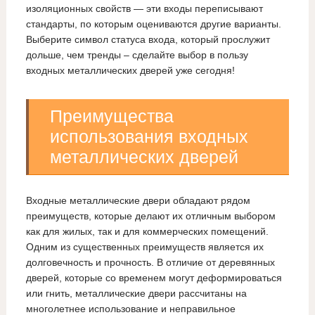
изоляционных свойств — эти входы переписывают
стандарты, по которым оцениваются другие варианты.
Выберите символ статуса входа, который прослужит
дольше, чем тренды – сделайте выбор в пользу
входных металлических дверей уже сегодня!
Преимущества
использования входных
металлических дверей
Входные металлические двери обладают рядом
преимуществ, которые делают их отличным выбором
как для жилых, так и для коммерческих помещений.
Одним из существенных преимуществ является их
долговечность и прочность. В отличие от деревянных
дверей, которые со временем могут деформироваться
или гнить, металлические двери рассчитаны на
многолетнее использование и неправильное