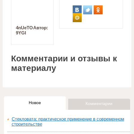
4nUeTO
Автор:
9YGI
Комментарии и отзывы к
материалу
Новое
Комментарии
Стекловата: практическое применение в современном
строительстве