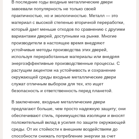
В последние годы входные металлические двери
завоевали популярность не только своей
практичностью, но и экологичностью. Металл — это
материал с высокой степенью вторичной переработки,
который дает меньше отходов по сравнению с другими
вариантами дверей, доступными на рынке. Многие
производители в настоящее время внедряют
устойчивые методы производства этих дверей,
используя переработанные материалы или внедряя
энергоэффективные производственные процессы. С
растущим акцентом на устойчивость и сохранение
окружающей среды входные металлические двери
служат отличным выбором для тех, кто ищет
безопасность и ответственность перед планетой.
В заключение, входные металлические двери
предлагают больше, чем просто надежную защиту; они
обеспечивают стиль, преимущества изоляции и вносят
положительный вклад в усилия по защите окружающей
среды. От их стойкости к внешним воздействиям до
способности снижать потребление энергии за счет