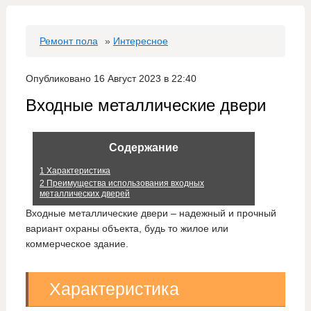
Ремонт пола
»
Интересное
Опубликовано 16 Август 2023 в 22:40
Входные металлические двери
Содержание
1
Характеристика
2
Преимущества использования входных
металлических дверей
Входные металлические двери – надежный и прочный
вариант охраны объекта, будь то жилое или
коммерческое здание.
Характеристика