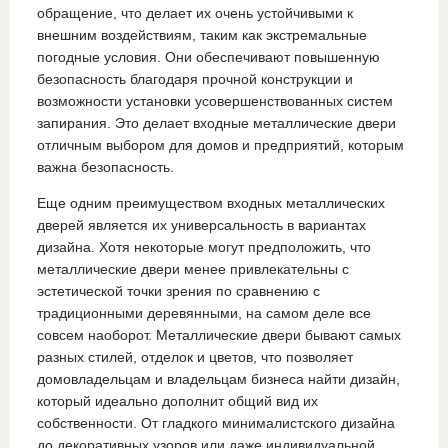
обращение, что делает их очень устойчивыми к
внешним воздействиям, таким как экстремальные
погодные условия. Они обеспечивают повышенную
безопасность благодаря прочной конструкции и
возможности установки усовершенствованных систем
запирания. Это делает входные металлические двери
отличным выбором для домов и предприятий, которым
важна безопасность.
Еще одним преимуществом входных металлических
дверей является их универсальность в вариантах
дизайна. Хотя некоторые могут предположить, что
металлические двери менее привлекательны с
эстетической точки зрения по сравнению с
традиционными деревянными, на самом деле все
совсем наоборот. Металлические двери бывают самых
разных стилей, отделок и цветов, что позволяет
домовладельцам и владельцам бизнеса найти дизайн,
который идеально дополнит общий вид их
собственности. От гладкого минималистского дизайна
до декоративных узоров или даже индивидуальной