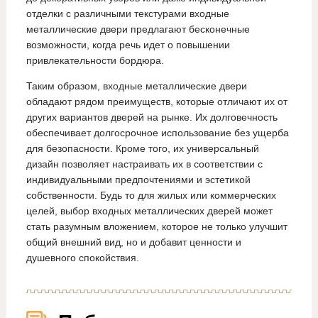
отделки с различными текстурами входные
металлические двери предлагают бесконечные
возможности, когда речь идет о повышении
привлекательности бордюра.
Таким образом, входные металлические двери
обладают рядом преимуществ, которые отличают их от
других вариантов дверей на рынке. Их долговечность
обеспечивает долгосрочное использование без ущерба
для безопасности. Кроме того, их универсальный
дизайн позволяет настраивать их в соответствии с
индивидуальными предпочтениями и эстетикой
собственности. Будь то для жилых или коммерческих
целей, выбор входных металлических дверей может
стать разумным вложением, которое не только улучшит
общий внешний вид, но и добавит ценности и
душевного спокойствия.