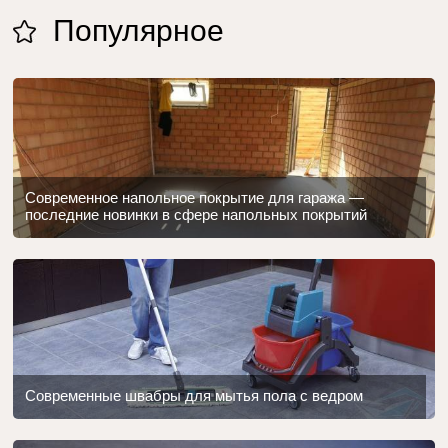
Популярное
Современное напольное покрытие для гаража —
последние новинки в сфере напольных покрытий
Современные швабры для мытья пола с ведром