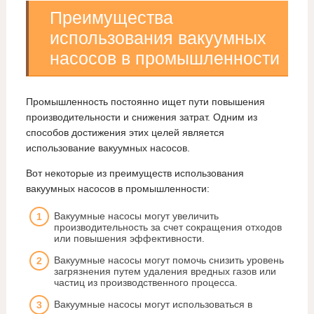
Преимущества
использования вакуумных
насосов в промышленности
Промышленность постоянно ищет пути повышения
производительности и снижения затрат. Одним из
способов достижения этих целей является
использование вакуумных насосов.
Вот некоторые из преимуществ использования
вакуумных насосов в промышленности:
Вакуумные насосы могут увеличить
производительность за счет сокращения отходов
или повышения эффективности.
Вакуумные насосы могут помочь снизить уровень
загрязнения путем удаления вредных газов или
частиц из производственного процесса.
Вакуумные насосы могут использоваться в