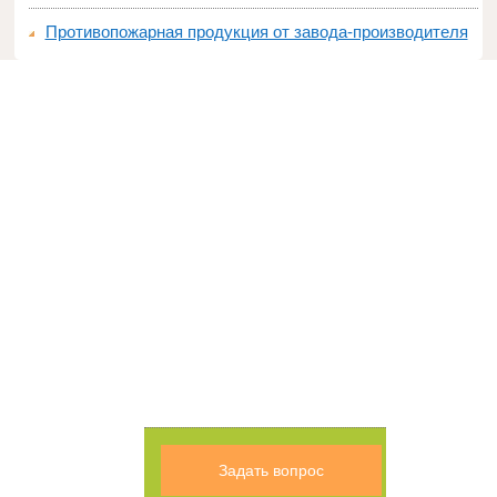
Противопожарная продукция от завода-производителя
Задать вопрос