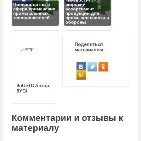
Производство и
широкий
сфера применения
ассортимент
промышленных
продукции для
теплоносителей
промышленности и
обороны
Поделиться
материалом:
4nUeTO
Автор:
9YGI
Комментарии и отзывы к
материалу