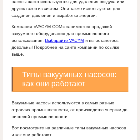
насосы часто используются для удаления воздуха или
других газов из систем. Они также используются для
создания давления и выработки энергии.
Компания «VACYM.COM» занимается продажей
вакуумного оборудования для промышленного
использования.
Выбирайте VACYM
и вы останетесь
довольны! Подробнее на сайте компании по ссылке
выше.
Типы вакуумных насосов:
как они работают
Вакуумные насосы используются в самых разных
отраслях промышленности, от производства энергии до
пищевой промышленности.
Вот посмотрите на различные типы вакуумных насосов
и как они работают: