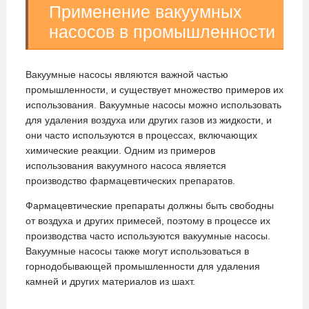
Применение вакуумных
насосов в промышленности
Вакуумные насосы являются важной частью
промышленности, и существует множество примеров их
использования. Вакуумные насосы можно использовать
для удаления воздуха или других газов из жидкости, и
они часто используются в процессах, включающих
химические реакции. Одним из примеров
использования вакуумного насоса является
производство фармацевтических препаратов.
Фармацевтические препараты должны быть свободны
от воздуха и других примесей, поэтому в процессе их
производства часто используются вакуумные насосы.
Вакуумные насосы также могут использоваться в
горнодобывающей промышленности для удаления
камней и других материалов из шахт.