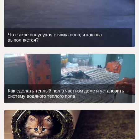
Что такое полусухая стяжка пола, и как она
выполняется?
Как сделать теплый пол в частном доме и установить
систему водяного теплого пола