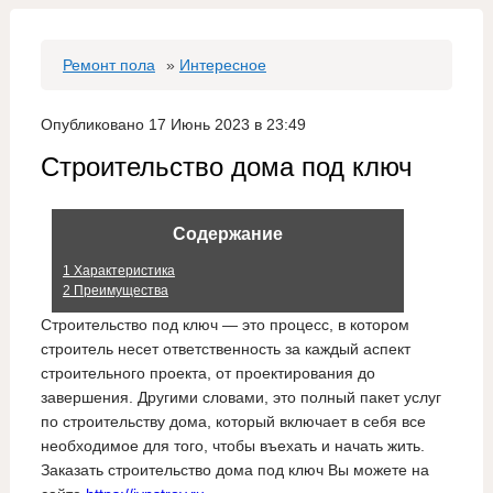
Ремонт пола
»
Интересное
Опубликовано 17 Июнь 2023 в 23:49
Строительство дома под ключ
Содержание
1
Характеристика
2
Преимущества
Строительство под ключ — это процесс, в котором
строитель несет ответственность за каждый аспект
строительного проекта, от проектирования до
завершения. Другими словами, это полный пакет услуг
по строительству дома, который включает в себя все
необходимое для того, чтобы въехать и начать жить.
Заказать строительство дома под ключ Вы можете на