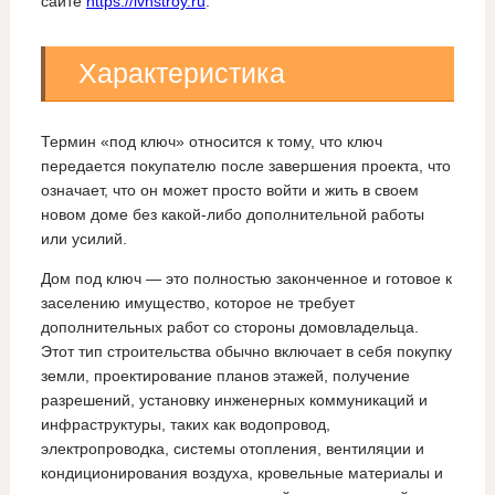
сайте
https://ivnstroy.ru
.
Характеристика
Термин «под ключ» относится к тому, что ключ
передается покупателю после завершения проекта, что
означает, что он может просто войти и жить в своем
новом доме без какой-либо дополнительной работы
или усилий.
Дом под ключ — это полностью законченное и готовое к
заселению имущество, которое не требует
дополнительных работ со стороны домовладельца.
Этот тип строительства обычно включает в себя покупку
земли, проектирование планов этажей, получение
разрешений, установку инженерных коммуникаций и
инфраструктуры, таких как водопровод,
электропроводка, системы отопления, вентиляции и
кондиционирования воздуха, кровельные материалы и