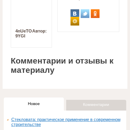
4nUeTO
Автор:
9YGI
Комментарии и отзывы к
материалу
Новое
Комментарии
Стекловата: практическое применение в современном
строительстве