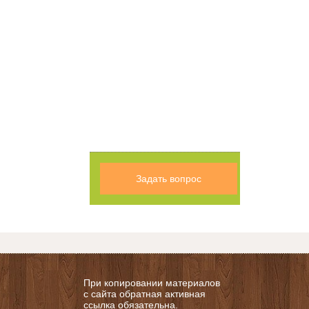
Задать вопрос
При копировании материалов
с сайта обратная активная
ссылка обязательна.