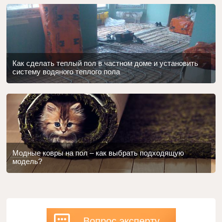
Как сделать теплый пол в частном доме и установить
систему водяного теплого пола
Модные ковры на пол – как выбрать подходящую
модель?
Вопрос эксперту