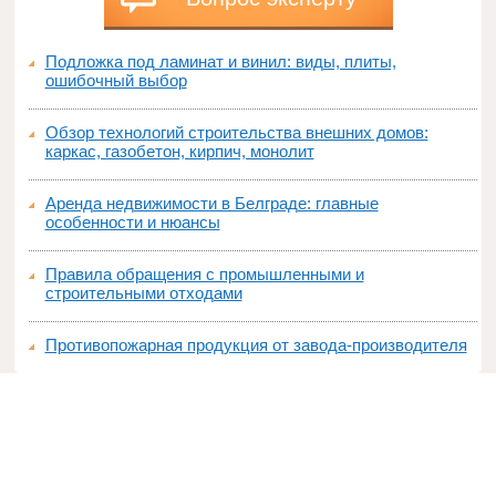
Подложка под ламинат и винил: виды, плиты,
ошибочный выбор
Обзор технологий строительства внешних домов:
каркас, газобетон, кирпич, монолит
Аренда недвижимости в Белграде: главные
особенности и нюансы
Правила обращения с промышленными и
строительными отходами
Противопожарная продукция от завода-производителя