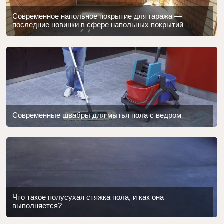
Современное напольное покрытие для гаража —
последние новинки в сфере напольных покрытий
Современные швабры для мытья пола с ведром
Что такое полусухая стяжка пола, и как она
выполняется?