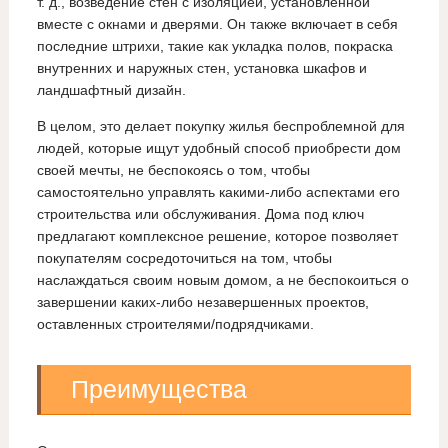
т. д., возведение стен с изоляцией, установленной
вместе с окнами и дверями. Он также включает в себя
последние штрихи, такие как укладка полов, покраска
внутренних и наружных стен, установка шкафов и
ландшафтный дизайн.
В целом, это делает покупку жилья беспроблемной для
людей, которые ищут удобный способ приобрести дом
своей мечты, не беспокоясь о том, чтобы
самостоятельно управлять какими-либо аспектами его
строительства или обслуживания. Дома под ключ
предлагают комплексное решение, которое позволяет
покупателям сосредоточиться на том, чтобы
наслаждаться своим новым домом, а не беспокоиться о
завершении каких-либо незавершенных проектов,
оставленных строителями/подрядчиками.
Преимущества