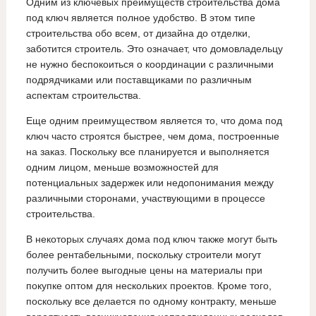
Одним из ключевых преимуществ строительства дома
под ключ является полное удобство. В этом типе
строительства обо всем, от дизайна до отделки,
заботится строитель. Это означает, что домовладельцу
не нужно беспокоиться о координации с различными
подрядчиками или поставщиками по различным
аспектам строительства.
Еще одним преимуществом является то, что дома под
ключ часто строятся быстрее, чем дома, построенные
на заказ. Поскольку все планируется и выполняется
одним лицом, меньше возможностей для
потенциальных задержек или недопонимания между
различными сторонами, участвующими в процессе
строительства.
В некоторых случаях дома под ключ также могут быть
более рентабельными, поскольку строители могут
получить более выгодные цены на материалы при
покупке оптом для нескольких проектов. Кроме того,
поскольку все делается по одному контракту, меньше