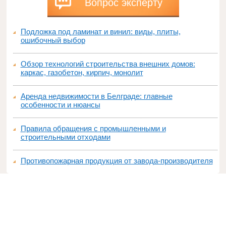
Вопрос эксперту
Подложка под ламинат и винил: виды, плиты,
ошибочный выбор
Обзор технологий строительства внешних домов:
каркас, газобетон, кирпич, монолит
Аренда недвижимости в Белграде: главные
особенности и нюансы
Правила обращения с промышленными и
строительными отходами
Противопожарная продукция от завода-производителя