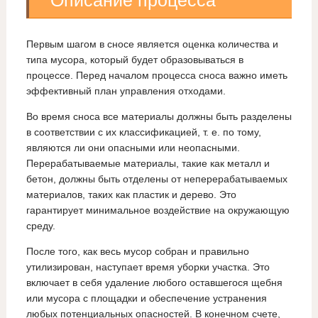
Описание процесса
Первым шагом в сносе является оценка количества и
типа мусора, который будет образовываться в
процессе. Перед началом процесса сноса важно иметь
эффективный план управления отходами.
Во время сноса все материалы должны быть разделены
в соответствии с их классификацией, т. е. по тому,
являются ли они опасными или неопасными.
Перерабатываемые материалы, такие как металл и
бетон, должны быть отделены от неперерабатываемых
материалов, таких как пластик и дерево. Это
гарантирует минимальное воздействие на окружающую
среду.
После того, как весь мусор собран и правильно
утилизирован, наступает время уборки участка. Это
включает в себя удаление любого оставшегося щебня
или мусора с площадки и обеспечение устранения
любых потенциальных опасностей. В конечном счете,