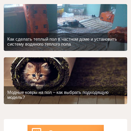
Как сделать теплый пол в частном доме и установить
систему водяного теплого пола
Модные ковры на пол – как выбрать подходящую
модель?