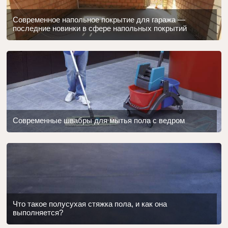
Современное напольное покрытие для гаража —
последние новинки в сфере напольных покрытий
Современные швабры для мытья пола с ведром
Что такое полусухая стяжка пола, и как она
выполняется?