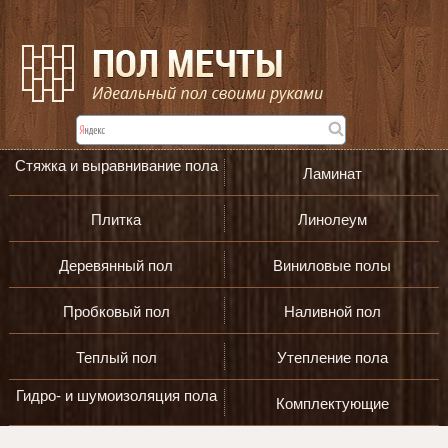
Стяжка и выравнивание пола
Ламинат
Плитка
Линолеум
Деревянный пол
Виниловые полы
Пробковый пол
Наливной пол
Теплый пол
Утепление пола
Гидро- и шумоизоляция пола
Комплектующие