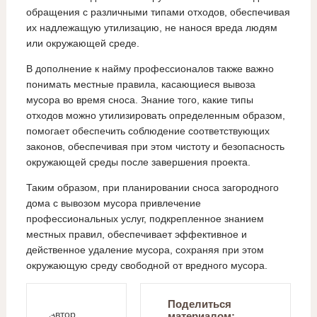
обращения с различными типами отходов, обеспечивая
их надлежащую утилизацию, не нанося вреда людям
или окружающей среде.
В дополнение к найму профессионалов также важно
понимать местные правила, касающиеся вывоза
мусора во время сноса. Знание того, какие типы
отходов можно утилизировать определенным образом,
помогает обеспечить соблюдение соответствующих
законов, обеспечивая при этом чистоту и безопасность
окружающей среды после завершения проекта.
Таким образом, при планировании сноса загородного
дома с вывозом мусора привлечение
профессиональных услуг, подкрепленное знанием
местных правил, обеспечивает эффективное и
действенное удаление мусора, сохраняя при этом
окружающую среду свободной от вредного мусора.
Поделиться
материалом: