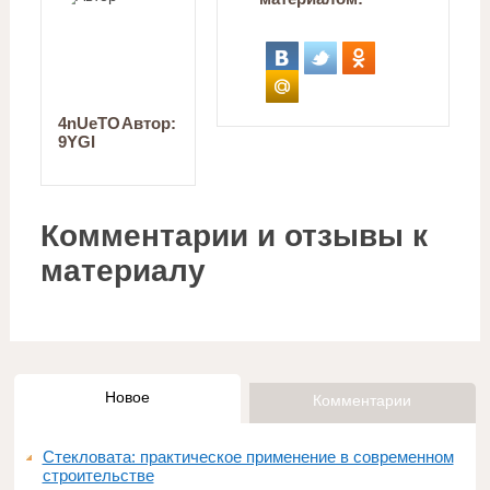
4nUeTO
Автор:
9YGI
Комментарии и отзывы к
материалу
Новое
Комментарии
Стекловата: практическое применение в современном
строительстве