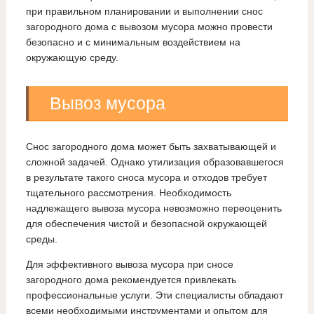
при правильном планировании и выполнении снос
загородного дома с вывозом мусора можно провести
безопасно и с минимальным воздействием на
окружающую среду.
Вывоз мусора
Снос загородного дома может быть захватывающей и
сложной задачей. Однако утилизация образовавшегося
в результате такого сноса мусора и отходов требует
тщательного рассмотрения. Необходимость
надлежащего вывоза мусора невозможно переоценить
для обеспечения чистой и безопасной окружающей
среды.
Для эффективного вывоза мусора при сносе
загородного дома рекомендуется привлекать
профессиональные услуги. Эти специалисты обладают
всеми необходимыми инструментами и опытом для