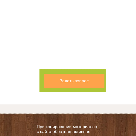
Задать вопрос
При копировании материалов
с сайта обратная активная