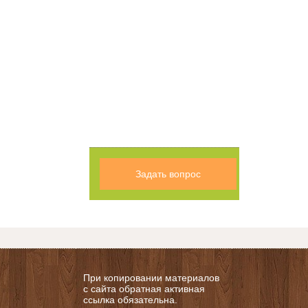
Задать вопрос
При копировании материалов
с сайта обратная активная
ссылка обязательна.