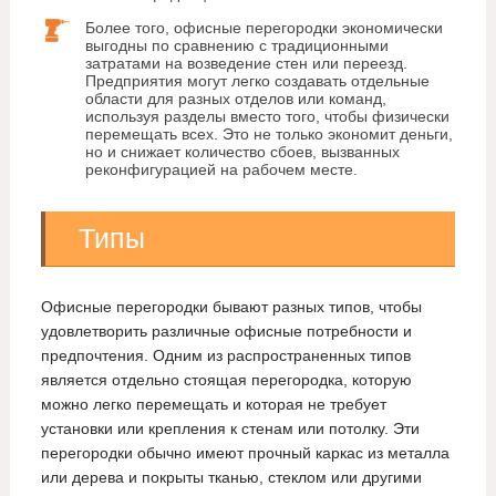
Более того, офисные перегородки экономически
выгодны по сравнению с традиционными
затратами на возведение стен или переезд.
Предприятия могут легко создавать отдельные
области для разных отделов или команд,
используя разделы вместо того, чтобы физически
перемещать всех. Это не только экономит деньги,
но и снижает количество сбоев, вызванных
реконфигурацией на рабочем месте.
Типы
Офисные перегородки бывают разных типов, чтобы
удовлетворить различные офисные потребности и
предпочтения. Одним из распространенных типов
является отдельно стоящая перегородка, которую
можно легко перемещать и которая не требует
установки или крепления к стенам или потолку. Эти
перегородки обычно имеют прочный каркас из металла
или дерева и покрыты тканью, стеклом или другими