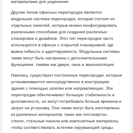
материалами для уединения.
Другим типом офисных перегородок является
модульная система перегородок, которая состоит из
отдельных панелей, которые можно конфигурировать
различными способами для создания различных
планировок и дизайнов. Этот тип перегородок часто
используется в офисах с открытой планировкой, где
важна гибкость и адаптируемость. Модульные системы
также могут быть настроены с дополнительными
функциями, такими как двери, окна и звукоизоляция.
Наконец, существуют постоянные перегородки, которые
устанавливаются непосредственно в конструкцию
здания с помощью шпилек или направляющих. Эти
перегородки обеспечивают большую стабильность и
долговечность, но могут потребовать больше времени и
затрат на установку. Они также могут быть изготовлены
из различных материалов, таких как гипсокартон,
стекло, стальные панели или композитные материалы,
чтобы соответствовать эстетике окружающей среды.