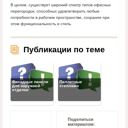
В целом, существует широкий спектр типов офисных
перегородок, способных удовлетворить любые
потребности в рабочем пространстве, сохраняя при
этом функциональность и стиль.
Публикации по теме
Фасадные панели
Паллетные
для наружной
стеллажи
отделки
Поделиться
материалом: