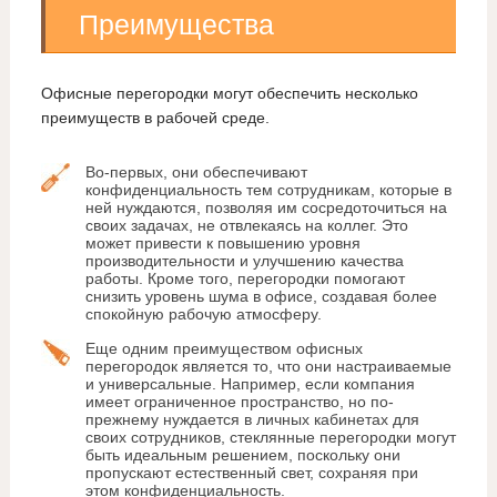
Преимущества
Офисные перегородки могут обеспечить несколько
преимуществ в рабочей среде.
Во-первых, они обеспечивают
конфиденциальность тем сотрудникам, которые в
ней нуждаются, позволяя им сосредоточиться на
своих задачах, не отвлекаясь на коллег. Это
может привести к повышению уровня
производительности и улучшению качества
работы. Кроме того, перегородки помогают
снизить уровень шума в офисе, создавая более
спокойную рабочую атмосферу.
Еще одним преимуществом офисных
перегородок является то, что они настраиваемые
и универсальные. Например, если компания
имеет ограниченное пространство, но по-
прежнему нуждается в личных кабинетах для
своих сотрудников, стеклянные перегородки могут
быть идеальным решением, поскольку они
пропускают естественный свет, сохраняя при
этом конфиденциальность.