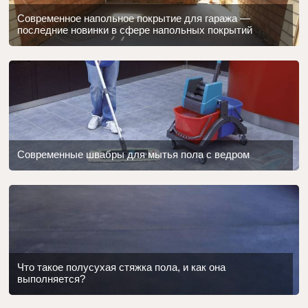
Современное напольное покрытие для гаража —
последние новинки в сфере напольных покрытий
Современные швабры для мытья пола с ведром
Что такое полусухая стяжка пола, и как она
выполняется?