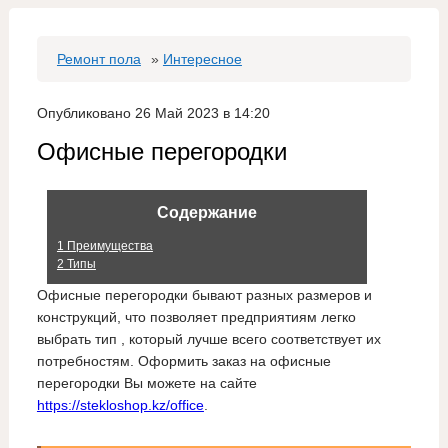
Ремонт пола
»
Интересное
Опубликовано 26 Май 2023 в 14:20
Офисные перегородки
Содержание
1
Преимущества
2
Типы
Офисные перегородки бывают разных размеров и
конструкций, что позволяет предприятиям легко
выбрать тип , который лучше всего соответствует их
потребностям. Оформить заказ на офисные
перегородки Вы можете на сайте
https://stekloshop.kz/office
.