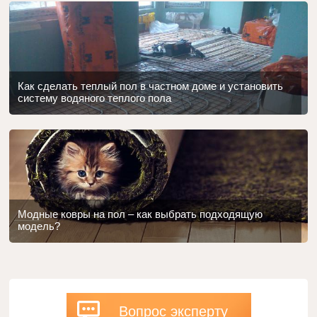
Как сделать теплый пол в частном доме и установить
систему водяного теплого пола
Модные ковры на пол – как выбрать подходящую
модель?
Вопрос эксперту