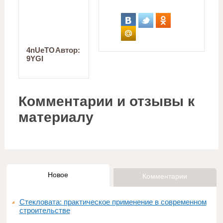
4nUeTO
Автор:
9YGI
Комментарии и отзывы к
материалу
Новое
Комментарии
Стекловата: практическое применение в современном
строительстве