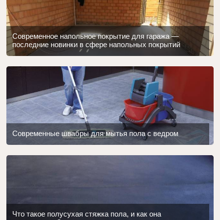
Современное напольное покрытие для гаража —
последние новинки в сфере напольных покрытий
Современные швабры для мытья пола с ведром
Что такое полусухая стяжка пола, и как она