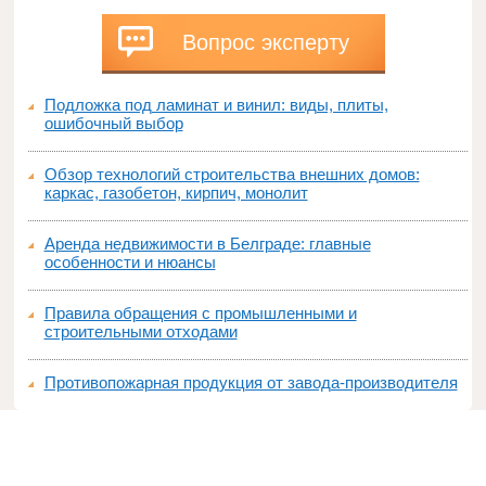
Вопрос эксперту
Подложка под ламинат и винил: виды, плиты,
ошибочный выбор
Обзор технологий строительства внешних домов:
каркас, газобетон, кирпич, монолит
Аренда недвижимости в Белграде: главные
особенности и нюансы
Правила обращения с промышленными и
строительными отходами
Противопожарная продукция от завода-производителя