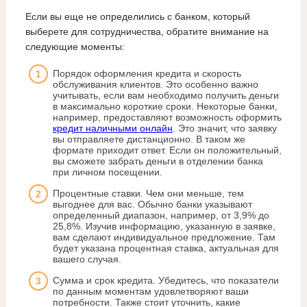
Если вы еще не определились с банком, который
выберете для сотрудничества, обратите внимание на
следующие моменты:
Порядок оформления кредита и скорость
обслуживания клиентов. Это особенно важно
учитывать, если вам необходимо получить деньги
в максимально короткие сроки. Некоторые банки,
например, предоставляют возможность оформить
кредит наличными онлайн
. Это значит, что заявку
вы отправляете дистанционно. В таком же
формате приходит ответ. Если он положительный,
вы сможете забрать деньги в отделении банка
при личном посещении.
Процентные ставки. Чем они меньше, тем
выгоднее для вас. Обычно банки указывают
определенный диапазон, например, от 3,9% до
25,8%. Изучив информацию, указанную в заявке,
вам сделают индивидуальное предложение. Там
будет указана процентная ставка, актуальная для
вашего случая.
Сумма и срок кредита. Убедитесь, что показатели
по данным моментам удовлетворяют ваши
потребности. Также стоит уточнить, какие