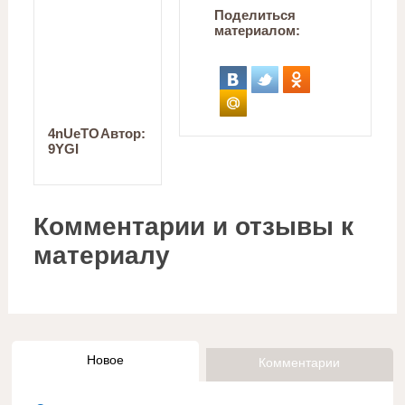
Поделиться
материалом:
4nUeTO
Автор:
9YGI
Комментарии и отзывы к
материалу
Новое
Комментарии