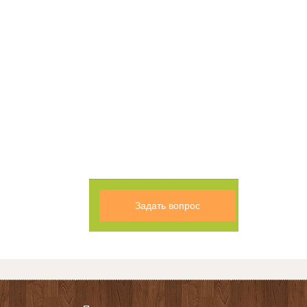
Задать вопрос