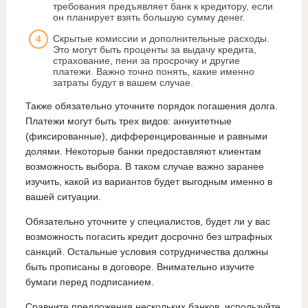
требования предъявляет банк к кредитору, если
он планирует взять большую сумму денег.
Скрытые комиссии и дополнительные расходы.
Это могут быть проценты за выдачу кредита,
страхование, пени за просрочку и другие
платежи. Важно точно понять, какие именно
затраты будут в вашем случае.
Также обязательно уточните порядок погашения долга.
Платежи могут быть трех видов: аннуитетные
(фиксированные), дифференцированные и равными
долями. Некоторые банки предоставляют клиентам
возможность выбора. В таком случае важно заранее
изучить, какой из вариантов будет выгодным именно в
вашей ситуации.
Обязательно уточните у специалистов, будет ли у вас
возможность погасить кредит досрочно без штрафных
санкций. Остальные условия сотрудничества должны
быть прописаны в договоре. Внимательно изучите
бумаги перед подписанием.
Сравните предложения нескольких банков, используйте