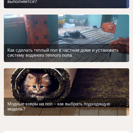
выполняется?
Как сделать теплый пол в частном доме и установить
систему водяного теплого пола
Модные ковры на пол – как выбрать подходящую
модель?