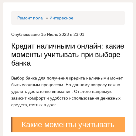
Ремонт пола
»
Интересное
Опубликовано 15 Июль 2023 в 23:01
Кредит наличными онлайн: какие
моменты учитывать при выборе
банка
Выбор банка для получения кредита наличными может
быть сложным процессом. Но данному вопросу важно
уделить достаточно внимания. От этого напрямую
зависит комфорт и удобство использования денежных
средств, взятых в долг.
Какие моменты учитывать