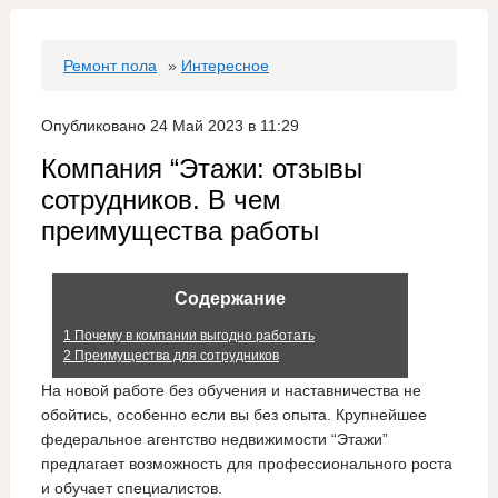
Ремонт пола
»
Интересное
Опубликовано 24 Май 2023 в 11:29
Компания “Этажи: отзывы
сотрудников. В чем
преимущества работы
Содержание
1
Почему в компании выгодно работать
2
Преимущества для сотрудников
На новой работе без обучения и наставничества не
обойтись, особенно если вы без опыта. Крупнейшее
федеральное агентство недвижимости “Этажи”
предлагает возможность для профессионального роста
и обучает специалистов.