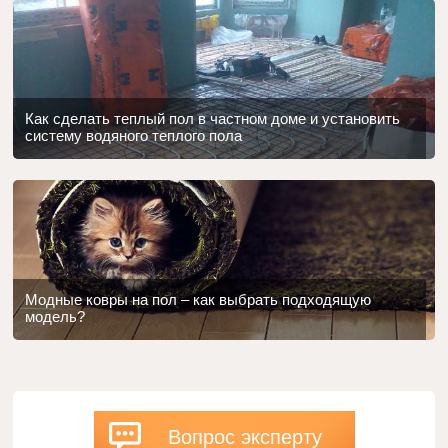
Как сделать теплый пол в частном доме и установить
систему водяного теплого пола
Модные ковры на пол – как выбрать подходящую
модель?
Вопрос эксперту