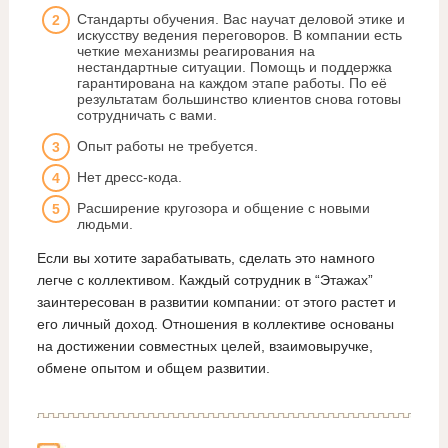
Стандарты обучения. Вас научат деловой этике и
искусству ведения переговоров. В компании есть
четкие механизмы реагирования на
нестандартные ситуации. Помощь и поддержка
гарантирована на каждом этапе работы. По её
результатам большинство клиентов снова готовы
сотрудничать с вами.
Опыт работы не требуется.
Нет дресс-кода.
Расширение кругозора и общение с новыми
людьми.
Если вы хотите зарабатывать, сделать это намного
легче с коллективом. Каждый сотрудник в “Этажах”
заинтересован в развитии компании: от этого растет и
его личный доход. Отношения в коллективе основаны
на достижении совместных целей, взаимовыручке,
обмене опытом и общем развитии.