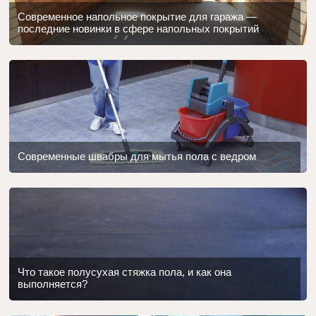
Современное напольное покрытие для гаража —
последние новинки в сфере напольных покрытий
Современные швабры для мытья пола с ведром
Что такое полусухая стяжка пола, и как она
выполняется?