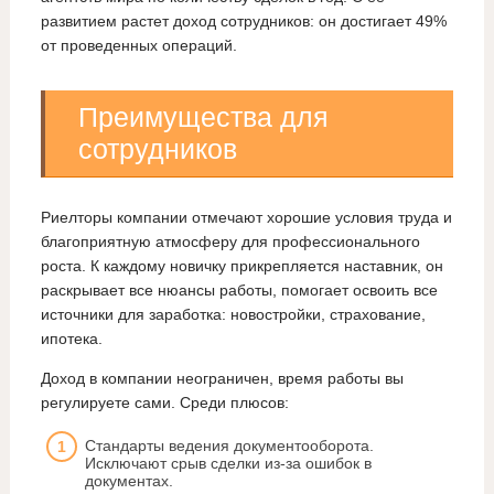
развитием растет доход сотрудников: он достигает 49%
от проведенных операций.
Преимущества для
сотрудников
Риелторы компании отмечают хорошие условия труда и
благоприятную атмосферу для профессионального
роста. К каждому новичку прикрепляется наставник, он
раскрывает все нюансы работы, помогает освоить все
источники для заработка: новостройки, страхование,
ипотека.
Доход в компании неограничен, время работы вы
регулируете сами. Среди плюсов:
Стандарты ведения документооборота.
Исключают срыв сделки из-за ошибок в
документах.