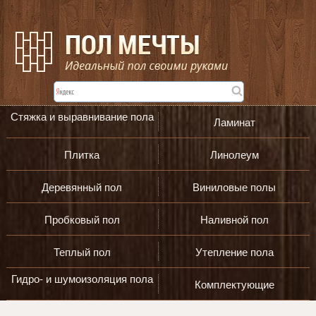
Стяжка и выравнивание пола
Ламинат
Плитка
Линолеум
Деревянный пол
Виниловые полы
Пробковый пол
Наливной пол
Теплый пол
Утепление пола
Гидро- и шумоизоляция пола
Комплектующие