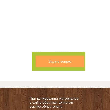
Задать вопрос
При копировании материалов
с сайта обратная активная
ссылка обязательна.