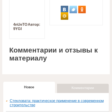
4nUeTO
Автор:
9YGI
Комментарии и отзывы к
материалу
Новое
Комментарии
Стекловата: практическое применение в современном
строительстве