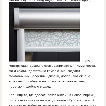
плане
конструкции, дешевле стоят, занимают минимум места.
Но и «Юни» достаточно компактные, создают
гармоничный целостный дизайн, дополняют окно. А
еще они способны полностью перекрывать свет,
простые и удобные в уходе.
Если ищете, где сделать заказ онлайн в Новосибирске,
обратите внимание на предложение «Рулонка.рус». В
каталоге вы найдете готовые варианты, а, если ни один