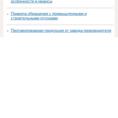
особенности и нюансы
Правила обращения с промышленными и
строительными отходами
Противопожарная продукция от завода-производителя