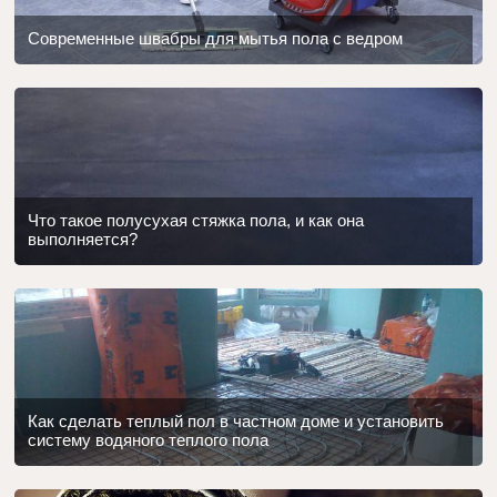
Современные швабры для мытья пола с ведром
Что такое полусухая стяжка пола, и как она
выполняется?
Как сделать теплый пол в частном доме и установить
систему водяного теплого пола