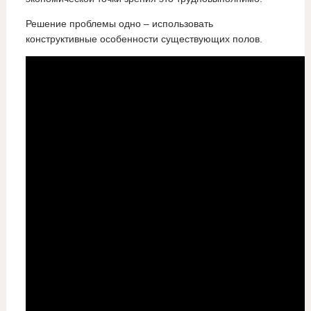
Решение проблемы одно – использовать
конструктивные особенности существующих полов.