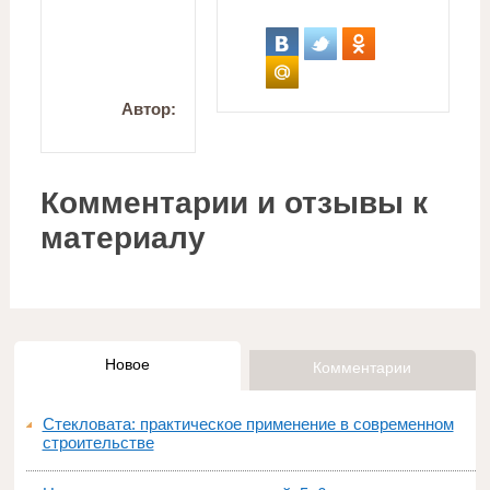
Автор:
Комментарии и отзывы к
материалу
Новое
Комментарии
Стекловата: практическое применение в современном
строительстве