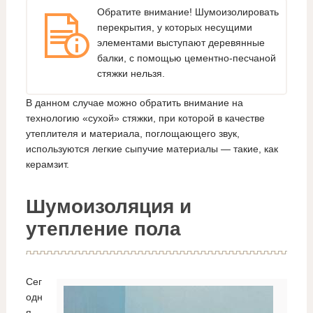
Обратите внимание! Шумоизолировать
перекрытия, у которых несущими
элементами выступают деревянные
балки, с помощью цементно-песчаной
стяжки нельзя.
В данном случае можно обратить внимание на
технологию «сухой» стяжки, при которой в качестве
утеплителя и материала, поглощающего звук,
используются легкие сыпучие материалы — такие, как
керамзит.
Шумоизоляция и
утепление пола
Сег
одн
я