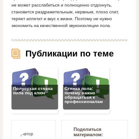
не может расслабиться и полноценно отдохнуть,
становится раздражительным, нервным, плохо спит,
теряет аппетит и вкус к жизни. Поэтому не нужно
экономить на качественной звукоизоляции пола.
Публикации по теме
Полусухая стяжка
Стяжка пола:
пола под ключ
почему важно
обращаться к
профессионалам
Поделиться
материалом: