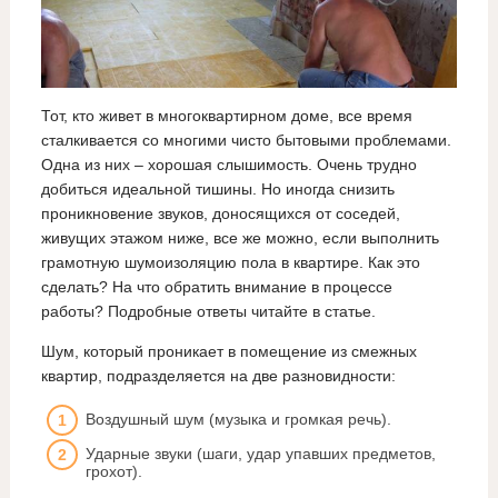
Тот, кто живет в многоквартирном доме, все время
сталкивается со многими чисто бытовыми проблемами.
Одна из них – хорошая слышимость. Очень трудно
добиться идеальной тишины. Но иногда снизить
проникновение звуков, доносящихся от соседей,
живущих этажом ниже, все же можно, если выполнить
грамотную шумоизоляцию пола в квартире. Как это
сделать? На что обратить внимание в процессе
работы? Подробные ответы читайте в статье.
Шум, который проникает в помещение из смежных
квартир, подразделяется на две разновидности:
Воздушный шум (музыка и громкая речь).
Ударные звуки (шаги, удар упавших предметов,
грохот).