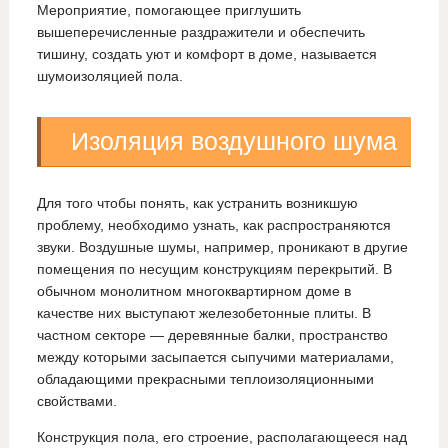
Мероприятие, помогающее приглушить
вышеперечисленные раздражители и обеспечить
тишину, создать уют и комфорт в доме, называется
шумоизоляцией пола.
Изоляция воздушного шума
Для того чтобы понять, как устранить возникшую
проблему, необходимо узнать, как распространяются
звуки. Воздушные шумы, например, проникают в другие
помещения по несущим конструкциям перекрытий. В
обычном монолитном многоквартирном доме в
качестве них выступают железобетонные плиты. В
частном секторе — деревянные балки, пространство
между которыми засыпается сыпучими материалами,
обладающими прекрасными теплоизоляционными
свойствами.
Конструкция пола, его строение, располагающееся над