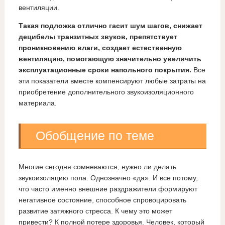
вентиляции.
Такая подложка отлично гасит шум шагов, снижает
децибелы транзитных звуков, препятствует
проникновению влаги, создает естественную
вентиляцию, помогающую значительно увеличить
эксплуатационные сроки напольного покрытия.
Все
эти показатели вместе компенсируют любые затраты на
приобретение дополнительного звукоизоляционного
материала.
Обобщение по теме
Многие сегодня сомневаются, нужно ли делать
звукоизоляцию пола. Однозначно «да». И все потому,
что часто именно внешние раздражители формируют
негативное состояние, способное спровоцировать
развитие затяжного стресса. К чему это может
привести? К полной потере здоровья. Человек, который