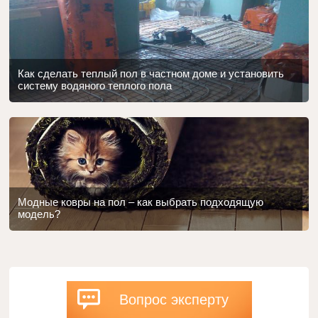
Как сделать теплый пол в частном доме и установить
систему водяного теплого пола
Модные ковры на пол – как выбрать подходящую
модель?
Вопрос эксперту