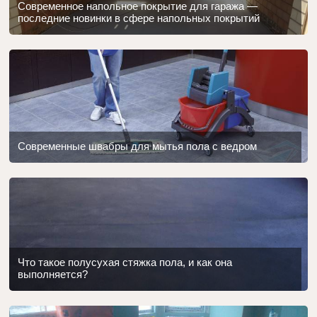
Современное напольное покрытие для гаража —
последние новинки в сфере напольных покрытий
Современные швабры для мытья пола с ведром
Что такое полусухая стяжка пола, и как она
выполняется?