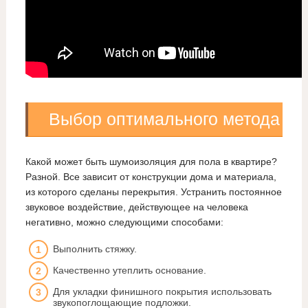
Выбор оптимального метода
Какой может быть шумоизоляция для пола в квартире?
Разной. Все зависит от конструкции дома и материала,
из которого сделаны перекрытия. Устранить постоянное
звуковое воздействие, действующее на человека
негативно, можно следующими способами:
Выполнить стяжку.
Качественно утеплить основание.
Для укладки финишного покрытия использовать
звукопоглощающие подложки.