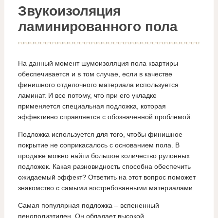
Звукоизоляция
ламинированного пола
На данный момент шумоизоляция пола квартиры
обеспечивается и в том случае, если в качестве
финишного отделочного материала используется
ламинат. И все потому, что при его укладке
применяется специальная подложка, которая
эффективно справляется с обозначенной проблемой.
Подложка используется для того, чтобы финишное
покрытие не соприкасалось с основанием пола. В
продаже можно найти большое количество рулонных
подложек. Какая разновидность способна обеспечить
ожидаемый эффект? Ответить на этот вопрос поможет
знакомство с самыми востребованными материалами.
Самая популярная подложка – вспененный
пенополиэтилен. Он обладает высокой