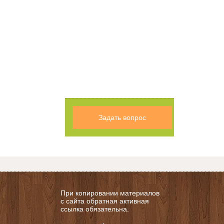
Задать вопрос
При копировании материалов
с сайта обратная активная
ссылка обязательна.